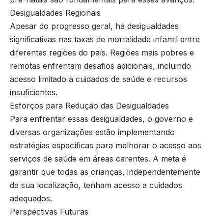
Desigualdades Regionais
Apesar do progresso geral, há desigualdades
significativas nas taxas de mortalidade infantil entre
diferentes regiões do país. Regiões mais pobres e
remotas enfrentam desafios adicionais, incluindo
acesso limitado a cuidados de saúde e recursos
insuficientes.
Esforços para Redução das Desigualdades
Para enfrentar essas desigualdades, o governo e
diversas organizações estão implementando
estratégias específicas para melhorar o acesso aos
serviços de saúde em áreas carentes. A meta é
garantir que todas as crianças, independentemente
de sua localização, tenham acesso a cuidados
adequados.
Perspectivas Futuras