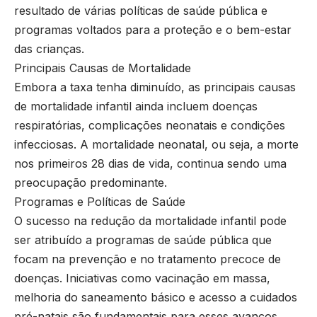
resultado de várias políticas de saúde pública e
programas voltados para a proteção e o bem-estar
das crianças.
Principais Causas de Mortalidade
Embora a taxa tenha diminuído, as principais causas
de mortalidade infantil ainda incluem doenças
respiratórias, complicações neonatais e condições
infecciosas. A mortalidade neonatal, ou seja, a morte
nos primeiros 28 dias de vida, continua sendo uma
preocupação predominante.
Programas e Políticas de Saúde
O sucesso na redução da mortalidade infantil pode
ser atribuído a programas de saúde pública que
focam na prevenção e no tratamento precoce de
doenças. Iniciativas como vacinação em massa,
melhoria do saneamento básico e acesso a cuidados
pré-natais são fundamentais para esses avanços.