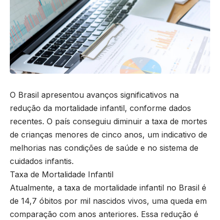
O Brasil apresentou avanços significativos na
redução da mortalidade infantil, conforme dados
recentes. O país conseguiu diminuir a taxa de mortes
de crianças menores de cinco anos, um indicativo de
melhorias nas condições de saúde e no sistema de
cuidados infantis.
Taxa de Mortalidade Infantil
Atualmente, a taxa de mortalidade infantil no Brasil é
de 14,7 óbitos por mil nascidos vivos, uma queda em
comparação com anos anteriores. Essa redução é