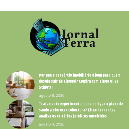
Por que o consórcio imobiliário é bom para quem
deseja sair do aluguel? Confira com Tiago Oliva
Schietti
agosto 6, 2026
Tratamento experimental pode obrigar o plano de
saúde a oferecer cobertura? Elton Fernandes
analisa os critérios jurídicos envolvidos
agosto 4, 2026