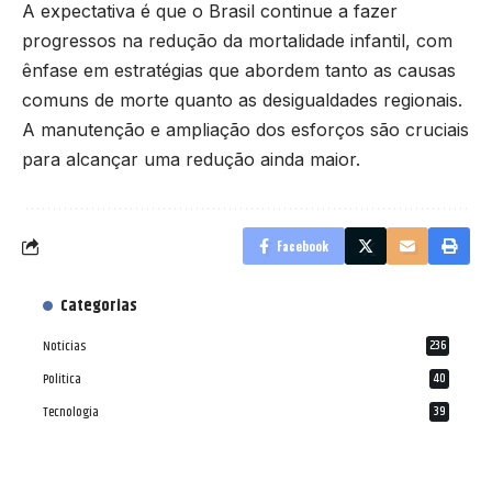
A expectativa é que o Brasil continue a fazer
progressos na redução da mortalidade infantil, com
ênfase em estratégias que abordem tanto as causas
comuns de morte quanto as desigualdades regionais.
A manutenção e ampliação dos esforços são cruciais
para alcançar uma redução ainda maior.
Facebook
Categorias
Notícias
236
Política
40
Tecnologia
39