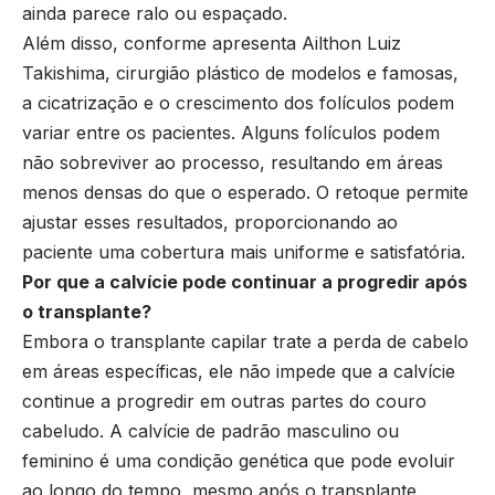
ainda parece ralo ou espaçado.
Além disso, conforme apresenta Ailthon Luiz
Takishima, cirurgião plástico de modelos e famosas,
a cicatrização e o crescimento dos folículos podem
variar entre os pacientes. Alguns folículos podem
não sobreviver ao processo, resultando em áreas
menos densas do que o esperado. O retoque permite
ajustar esses resultados, proporcionando ao
paciente uma cobertura mais uniforme e satisfatória.
Por que a calvície pode continuar a progredir após
o transplante?
Embora o transplante capilar trate a perda de cabelo
em áreas específicas, ele não impede que a calvície
continue a progredir em outras partes do couro
cabeludo. A calvície de padrão masculino ou
feminino é uma condição genética que pode evoluir
ao longo do tempo, mesmo após o transplante.