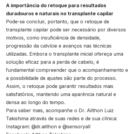
A importância do retoque para resultados
duradouros e naturais no transplante capilar
Pode-se concluir, portanto, que o retoque de
transplante capilar pode ser necessário por diversos
motivos, como insuficiência de densidade,
progressão da calvície e avanços nas técnicas
utilizadas. Embora o transplante inicial ofereça uma
solução eficaz para a perda de cabelo, é
fundamental compreender que o acompanhamento e
a possibilidade de ajustes são parte do processo.
Assim, o retoque pode garantir resultados mais
satisfatórios, mantendo uma aparência natural e
densa ao longo do tempo.
Para saber mais, acompanhe o Dr. Ailthon Luiz
Takishima através de suas redes e de sua clínica:
Instagram:
@dr.ailthon
e
@sensoryall