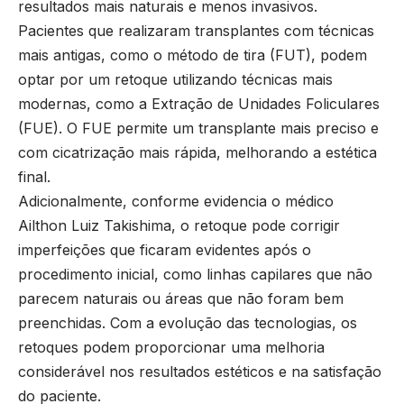
resultados mais naturais e menos invasivos.
Pacientes que realizaram transplantes com técnicas
mais antigas, como o método de tira (FUT), podem
optar por um retoque utilizando técnicas mais
modernas, como a Extração de Unidades Foliculares
(FUE). O FUE permite um transplante mais preciso e
com cicatrização mais rápida, melhorando a estética
final.
Adicionalmente, conforme evidencia o médico
Ailthon Luiz Takishima, o retoque pode corrigir
imperfeições que ficaram evidentes após o
procedimento inicial, como linhas capilares que não
parecem naturais ou áreas que não foram bem
preenchidas. Com a evolução das tecnologias, os
retoques podem proporcionar uma melhoria
considerável nos resultados estéticos e na satisfação
do paciente.