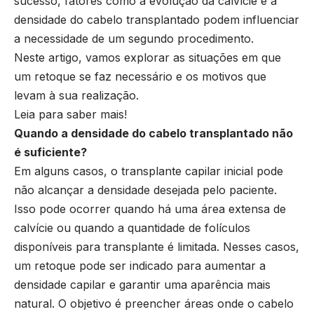
sucesso, fatores como a evolução da calvície e a
densidade do cabelo transplantado podem influenciar
a necessidade de um segundo procedimento.
Neste artigo, vamos explorar as situações em que
um retoque se faz necessário e os motivos que
levam à sua realização.
Leia para saber mais!
Quando a densidade do cabelo transplantado não
é suficiente?
Em alguns casos, o transplante capilar inicial pode
não alcançar a densidade desejada pelo paciente.
Isso pode ocorrer quando há uma área extensa de
calvície ou quando a quantidade de folículos
disponíveis para transplante é limitada. Nesses casos,
um retoque pode ser indicado para aumentar a
densidade capilar e garantir uma aparência mais
natural. O objetivo é preencher áreas onde o cabelo