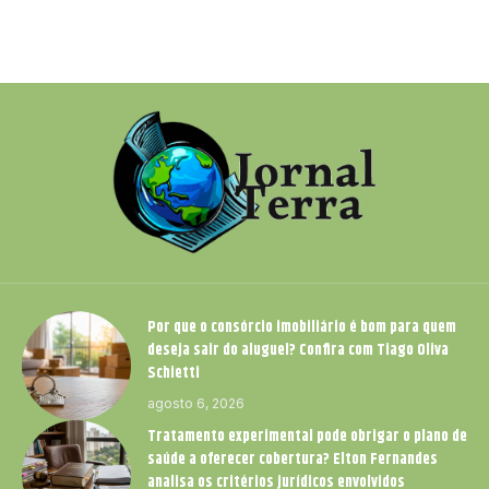
Por que o consórcio imobiliário é bom para quem
deseja sair do aluguel? Confira com Tiago Oliva
Schietti
agosto 6, 2026
Tratamento experimental pode obrigar o plano de
saúde a oferecer cobertura? Elton Fernandes
analisa os critérios jurídicos envolvidos