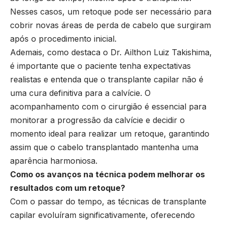
Nesses casos, um retoque pode ser necessário para
cobrir novas áreas de perda de cabelo que surgiram
após o procedimento inicial.
Ademais, como destaca o Dr. Ailthon Luiz Takishima,
é importante que o paciente tenha expectativas
realistas e entenda que o transplante capilar não é
uma cura definitiva para a calvície. O
acompanhamento com o cirurgião é essencial para
monitorar a progressão da calvície e decidir o
momento ideal para realizar um retoque, garantindo
assim que o cabelo transplantado mantenha uma
aparência harmoniosa.
Como os avanços na técnica podem melhorar os
resultados com um retoque?
Com o passar do tempo, as técnicas de transplante
capilar evoluíram significativamente, oferecendo