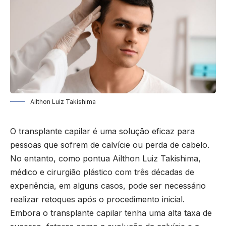
Ailthon Luiz Takishima
O transplante capilar é uma solução eficaz para
pessoas que sofrem de calvície ou perda de cabelo.
No entanto, como pontua Ailthon Luiz Takishima,
médico e cirurgião plástico com três décadas de
experiência, em alguns casos, pode ser necessário
realizar retoques após o procedimento inicial.
Embora o transplante capilar tenha uma alta taxa de