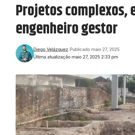
Projetos complexos, e
engenheiro gestor
Diego Velázquez
Publicado maio 27, 2025
Última atualização maio 27, 2025 2:33 pm