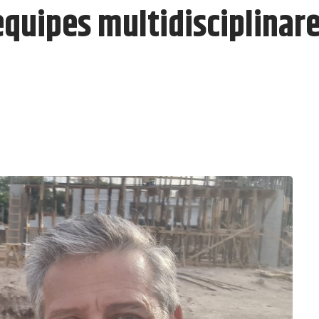
quipes multidisciplinare