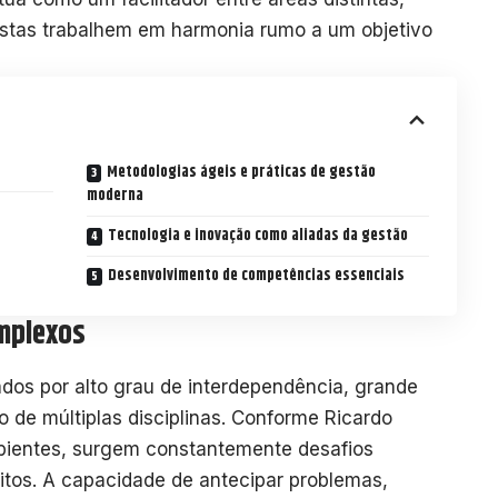
listas trabalhem em harmonia rumo a um objetivo
Metodologias ágeis e práticas de gestão
moderna
Tecnologia e inovação como aliadas da gestão
Desenvolvimento de competências essenciais
omplexos
dos por alto grau de interdependência, grande
 de múltiplas disciplinas. Conforme Ricardo
mbientes, surgem constantemente desafios
itos. A capacidade de antecipar problemas,