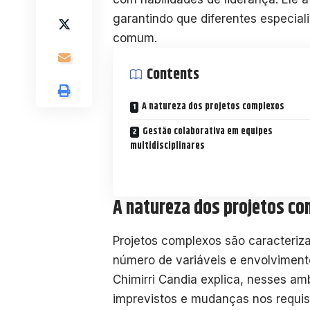
garantindo que diferentes especia
comum.
Contents
A natureza dos projetos complexos
Gestão colaborativa em equipes
multidisciplinares
A natureza dos projetos c
Projetos complexos são caracteriza
número de variáveis e envolvimento
Chimirri Candia explica, nesses a
imprevistos e mudanças nos requis