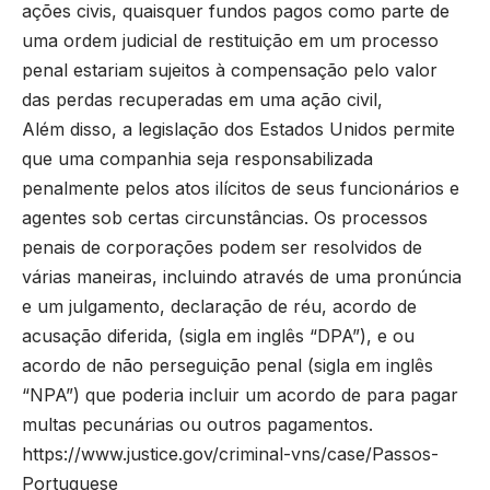
ações civis, quaisquer fundos pagos como parte de
uma ordem judicial de restituição em um processo
penal estariam sujeitos à compensação pelo valor
das perdas recuperadas em uma ação civil,
Além disso, a legislação dos Estados Unidos permite
que uma companhia seja responsabilizada
penalmente pelos atos ilícitos de seus funcionários e
agentes sob certas circunstâncias. Os processos
penais de corporações podem ser resolvidos de
várias maneiras, incluindo através de uma pronúncia
e um julgamento, declaração de réu, acordo de
acusação diferida, (sigla em inglês “DPA”), e ou
acordo de não perseguição penal (sigla em inglês
“NPA”) que poderia incluir um acordo de para pagar
multas pecunárias ou outros pagamentos.
https://www.justice.gov/criminal-vns/case/Passos-
Portuguese