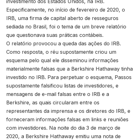
investimento dos Estados Unidos, na IRB.
Especificamente, no início de fevereiro de 2020, o
IRB, uma firma de capital aberto de resseguros
sediada no Brasil, foi o tema de um breve relatório
que questionava suas práticas contábeis.
O relatório provocou a queda das ações do IRB.
Como resposta, o réu supostamente criou um
esquema pelo qual ele disseminou informações
materialmente falsas que a Berkshire Hathaway tinha
investido no IRB. Para perpetuar o esquema, Passos
supostamente falsificou listas de investidores, e
mensagens de e-mail falsas entre o IRB e a
Berkshire, as quais circularam entre os
representantes da imprensa e os diretores do IRB, e
forneceram informações falsas em links e reuniões
com investidores. Na noite do dia 3 de março de
2020, a Berkshire Hathaway emitiu uma nota de