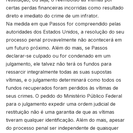
certas perdas financeiras incorridas como resultado
direto e imediato do crime de um infrator.
Na medida em que Passos for compreendido pelas
autoridades dos Estados Unidos, a resolução do seu
processo penal provavelmente não acontecerá em
um futuro próximo. Além do mais, se Passos
declarar-se culpado ou for condenado em um
julgamento, ele talvez não terá os fundos para
ressarcir integralmente todas as suas supostas
vítimas, e o julgamento determinará como todos os
fundos recuperados foram perdidos às vítimas de
seus crimes. O pedido do Ministério Público Federal
para o julgamento expedir uma ordem judicial de
restituição não é uma garantia de que as vítimas
tiveram qualquer identificação. Além do mais, apesar
do processo penal ser independente de quaisquer