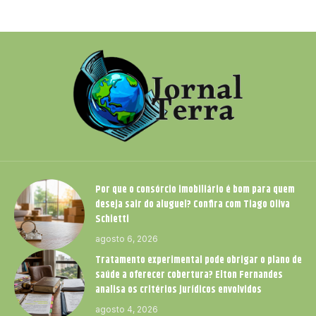
Por que o consórcio imobiliário é bom para quem
deseja sair do aluguel? Confira com Tiago Oliva
Schietti
agosto 6, 2026
Tratamento experimental pode obrigar o plano de
saúde a oferecer cobertura? Elton Fernandes
analisa os critérios jurídicos envolvidos
agosto 4, 2026