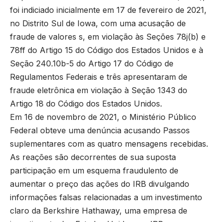
foi indiciado inicialmente em 17 de fevereiro de 2021,
no Distrito Sul de Iowa, com uma acusação de
fraude de valores s, em violação às Seções 78j(b) e
78ff do Artigo 15 do Código dos Estados Unidos e à
Seção 240.10b-5 do Artigo 17 do Código de
Regulamentos Federais e três apresentaram de
fraude eletrônica em violação à Seção 1343 do
Artigo 18 do Código dos Estados Unidos.
Em 16 de novembro de 2021, o Ministério Público
Federal obteve uma denúncia acusando Passos
suplementares com as quatro mensagens recebidas.
As reações são decorrentes de sua suposta
participação em um esquema fraudulento de
aumentar o preço das ações do IRB divulgando
informações falsas relacionadas a um investimento
claro da Berkshire Hathaway, uma empresa de