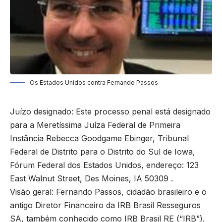
Os Estados Unidos contra Fernando Passos
Juízo designado: Este processo penal está designado
para a Meretíssima Juíza Federal de Primeira
Instância Rebecca Goodgame Ebinger, Tribunal
Federal de Distrito para o Distrito do Sul de Iowa,
Fórum Federal dos Estados Unidos, endereço: 123
East Walnut Street, Des Moines, IA 50309 .
Visão geral: Fernando Passos, cidadão brasileiro e o
antigo Diretor Financeiro da IRB Brasil Resseguros
SA, também conhecido como IRB Brasil RE (“IRB”),