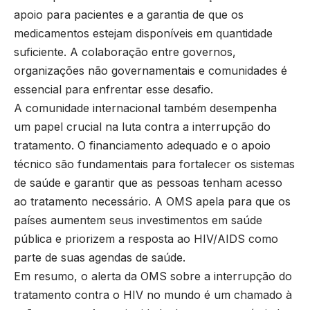
apoio para pacientes e a garantia de que os
medicamentos estejam disponíveis em quantidade
suficiente. A colaboração entre governos,
organizações não governamentais e comunidades é
essencial para enfrentar esse desafio.
A comunidade internacional também desempenha
um papel crucial na luta contra a interrupção do
tratamento. O financiamento adequado e o apoio
técnico são fundamentais para fortalecer os sistemas
de saúde e garantir que as pessoas tenham acesso
ao tratamento necessário. A OMS apela para que os
países aumentem seus investimentos em saúde
pública e priorizem a resposta ao HIV/AIDS como
parte de suas agendas de saúde.
Em resumo, o alerta da OMS sobre a interrupção do
tratamento contra o HIV no mundo é um chamado à