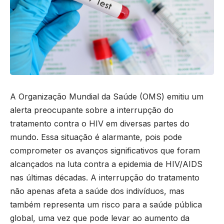
A Organização Mundial da Saúde (OMS) emitiu um
alerta preocupante sobre a interrupção do
tratamento contra o HIV em diversas partes do
mundo. Essa situação é alarmante, pois pode
comprometer os avanços significativos que foram
alcançados na luta contra a epidemia de HIV/AIDS
nas últimas décadas. A interrupção do tratamento
não apenas afeta a saúde dos indivíduos, mas
também representa um risco para a saúde pública
global, uma vez que pode levar ao aumento da