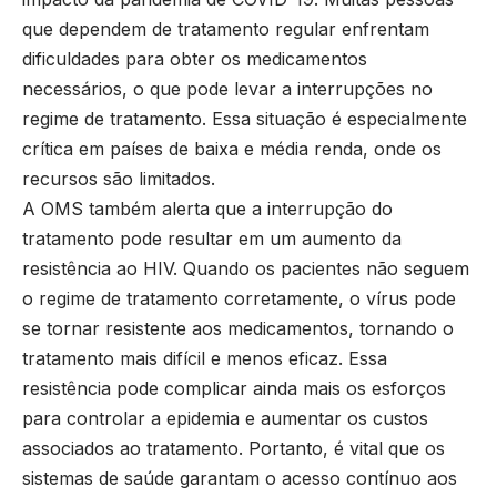
que dependem de tratamento regular enfrentam
dificuldades para obter os medicamentos
necessários, o que pode levar a interrupções no
regime de tratamento. Essa situação é especialmente
crítica em países de baixa e média renda, onde os
recursos são limitados.
A OMS também alerta que a interrupção do
tratamento pode resultar em um aumento da
resistência ao HIV. Quando os pacientes não seguem
o regime de tratamento corretamente, o vírus pode
se tornar resistente aos medicamentos, tornando o
tratamento mais difícil e menos eficaz. Essa
resistência pode complicar ainda mais os esforços
para controlar a epidemia e aumentar os custos
associados ao tratamento. Portanto, é vital que os
sistemas de saúde garantam o acesso contínuo aos