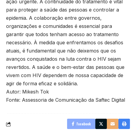
ação urgente. A continuidade do tratamento é vital
para proteger a saúde das pessoas e controlar a
epidemia. A colaboração entre governos,
organizações e comunidades é essencial para
garantir que todos tenham acesso ao tratamento
necessário. À medida que enfrentamos os desafios
atuais, é fundamental que não deixemos que os
avanços conquistados na luta contra o HIV sejam
revertidos. A saúde e o bem-estar das pessoas que
vivem com HIV dependem de nossa capacidade de
agir de forma eficaz e solidária.
Autor: Mikesh Tok
Fonte: Assessoria de Comunicação da Saftec Digital
Facebook