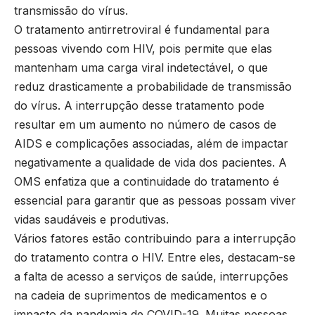
transmissão do vírus.
O tratamento antirretroviral é fundamental para
pessoas vivendo com HIV, pois permite que elas
mantenham uma carga viral indetectável, o que
reduz drasticamente a probabilidade de transmissão
do vírus. A interrupção desse tratamento pode
resultar em um aumento no número de casos de
AIDS e complicações associadas, além de impactar
negativamente a qualidade de vida dos pacientes. A
OMS enfatiza que a continuidade do tratamento é
essencial para garantir que as pessoas possam viver
vidas saudáveis e produtivas.
Vários fatores estão contribuindo para a interrupção
do tratamento contra o HIV. Entre eles, destacam-se
a falta de acesso a serviços de saúde, interrupções
na cadeia de suprimentos de medicamentos e o
impacto da pandemia de COVID-19. Muitas pessoas