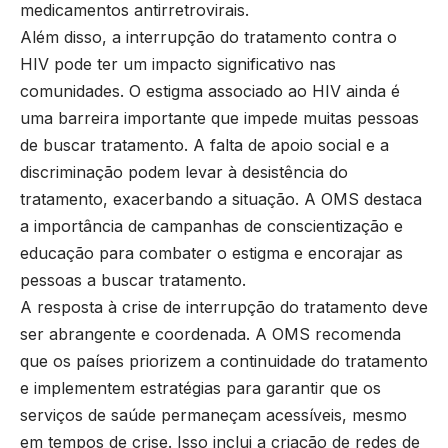
medicamentos antirretrovirais.
Além disso, a interrupção do tratamento contra o
HIV pode ter um impacto significativo nas
comunidades. O estigma associado ao HIV ainda é
uma barreira importante que impede muitas pessoas
de buscar tratamento. A falta de apoio social e a
discriminação podem levar à desistência do
tratamento, exacerbando a situação. A OMS destaca
a importância de campanhas de conscientização e
educação para combater o estigma e encorajar as
pessoas a buscar tratamento.
A resposta à crise de interrupção do tratamento deve
ser abrangente e coordenada. A OMS recomenda
que os países priorizem a continuidade do tratamento
e implementem estratégias para garantir que os
serviços de saúde permaneçam acessíveis, mesmo
em tempos de crise. Isso inclui a criação de redes de