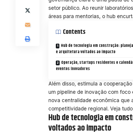
setor público. Ao reunir laboratóri
áreas para mentorias, o hub encur
Contents
Hub de tecnologia em construção: plane
e arquitetura voltados ao impacto
Operação, startups residentes e calendá
eventos inovadores
Além disso, estimula a cooperação
um pipeline de inovação com foco 
nova centralidade econômica que a
competitividade regional. Veja tudo
Hub de tecnologia em const
voltados ao impacto