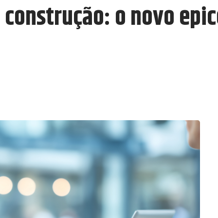
 construção: o novo epic