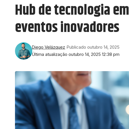
Hub de tecnologia em
eventos inovadores
Diego Velázquez
Publicado outubro 14, 2025
Última atualização outubro 14, 2025 12:38 pm