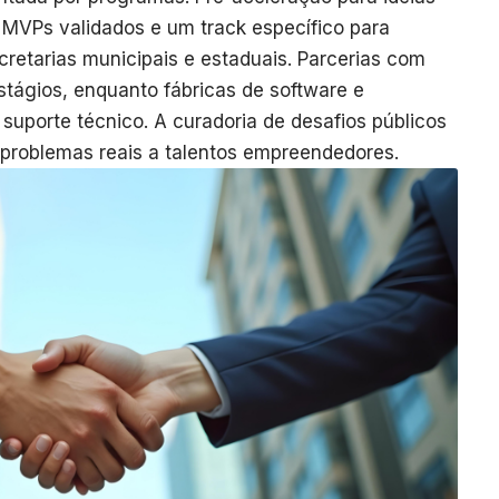
a MVPs validados e um track específico para
cretarias municipais e estaduais. Parcerias com
stágios, enquanto fábricas de software e
suporte técnico. A curadoria de desafios públicos
roblemas reais a talentos empreendedores.