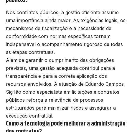
Nos contratos públicos, a gestão eficiente assume
uma importância ainda maior. As exigências legais, os
mecanismos de fiscalização e a necessidade de
conformidade com normas específicas tornam
indispensável o acompanhamento rigoroso de todas
as etapas contratuais.
Além de garantir o cumprimento das obrigações
previstas, uma gestão adequada contribui para a
transparência e para a correta aplicação dos
recursos envolvidos. A atuação de Eduardo Campos
Sigilião como especialista em licitações e contratos
públicos reforça a relevância de processos
estruturados para minimizar riscos e assegurar a
execução contratual.
Como a tecnologia pode melhorar a administração
dos contratos?