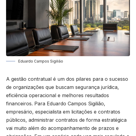
Eduardo Campos Sigilião
A gestão contratual é um dos pilares para o sucesso
de organizações que buscam segurança jurídica,
eficiência operacional e melhores resultados
financeiros. Para Eduardo Campos Sigilião,
empresário, especialista em licitações e contratos
públicos, administrar contratos de forma estratégica
vai muito além do acompanhamento de prazos e