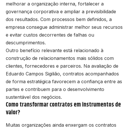
melhorar a organização interna, fortalecer a
governança corporativa e ampliar a previsibilidade
dos resultados. Com processos bem definidos, a
empresa consegue administrar melhor seus recursos
e evitar custos decorrentes de falhas ou
descumprimentos.
Outro benefício relevante está relacionado à
construção de relacionamentos mais sólidos com
clientes, fornecedores e parceiros. Na avaliação de
Eduardo Campos Sigilião, contratos acompanhados
de forma estratégica favorecem a confiança entre as
partes e contribuem para o desenvolvimento
sustentável dos negócios.
Como transformar contratos em instrumentos de
valor?
Muitas organizações ainda enxergam os contratos