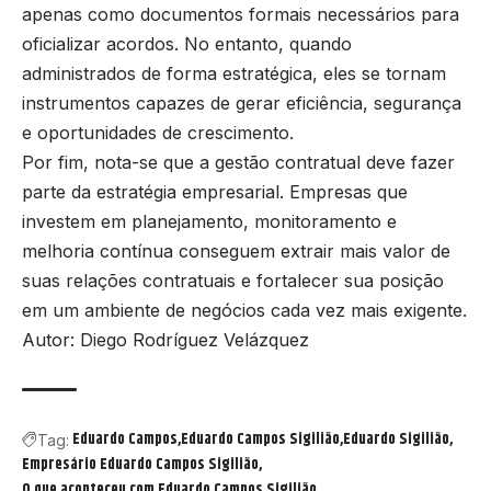
apenas como documentos formais necessários para
oficializar acordos. No entanto, quando
administrados de forma estratégica, eles se tornam
instrumentos capazes de gerar eficiência, segurança
e oportunidades de crescimento.
Por fim, nota-se que a gestão contratual deve fazer
parte da estratégia empresarial. Empresas que
investem em planejamento, monitoramento e
melhoria contínua conseguem extrair mais valor de
suas relações contratuais e fortalecer sua posição
em um ambiente de negócios cada vez mais exigente.
Autor: Diego Rodríguez Velázquez
Eduardo Campos
Eduardo Campos Sigilião
Eduardo Sigilião
Tag:
Empresário Eduardo Campos Sigilião
O que aconteceu com Eduardo Campos Sigilião