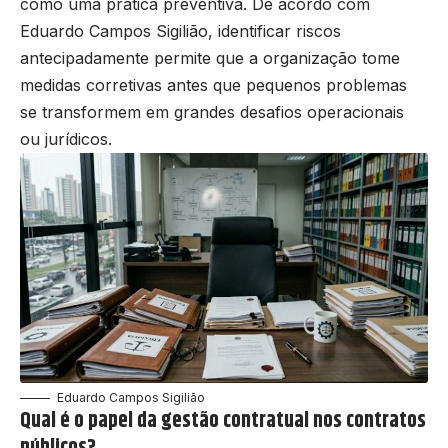
como uma prática preventiva. De acordo com
Eduardo Campos Sigilião, identificar riscos
antecipadamente permite que a organização tome
medidas corretivas antes que pequenos problemas
se transformem em grandes desafios operacionais
ou jurídicos.
Eduardo Campos Sigilião
Qual é o papel da gestão contratual nos contratos
públicos?