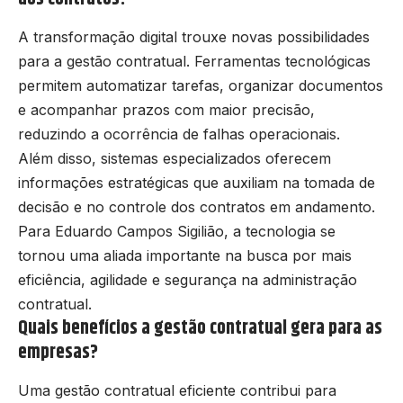
A transformação digital trouxe novas possibilidades
para a gestão contratual. Ferramentas tecnológicas
permitem automatizar tarefas, organizar documentos
e acompanhar prazos com maior precisão,
reduzindo a ocorrência de falhas operacionais.
Além disso, sistemas especializados oferecem
informações estratégicas que auxiliam na tomada de
decisão e no controle dos contratos em andamento.
Para Eduardo Campos Sigilião, a tecnologia se
tornou uma aliada importante na busca por mais
eficiência, agilidade e segurança na administração
contratual.
Quais benefícios a gestão contratual gera para as
empresas?
Uma gestão contratual eficiente contribui para