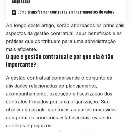
empresas?
Como transformar contratos em instrumentos de valor?
Ao longo deste artigo, serão abordados os principais
aspectos da gestão contratual, seus benefícios e as
práticas que contribuem para uma administração
mais eficiente.
O que é gestão contratual e por que ela é tão
importante?
A gestão contratual compreende o conjunto de
atividades relacionadas ao planejamento,
acompanhamento, execução e fiscalização dos
contratos firmados por uma organização. Seu
objetivo é garantir que todas as partes envolvidas
cumpram as condições estabelecidas, evitando
conflitos e prejuízos.