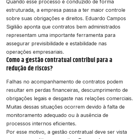
Quando esse processo é conduzido de forma
estruturada, a empresa passa a ter maior controle
sobre suas obrigações e direitos. Eduardo Campos
Sigilião aponta que contratos bem administrados
representam uma importante ferramenta para
assegurar previsibilidade e estabilidade nas
operações empresariais.
Como a gestão contratual contribui para a
redução de riscos?
Falhas no acompanhamento de contratos podem
resultar em perdas financeiras, descumprimento de
obrigações legais e desgaste nas relações comerciais.
Muitas dessas situações ocorrem devido à falta de
monitoramento adequado ou à ausência de
processos internos eficientes.
Por esse motivo, a gestão contratual deve ser vista