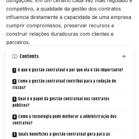
obrigações. Em um cenário cada vez mais regulado e
competitivo, a qualidade da gestão dos contratos
influencia diretamente a capacidade de uma empresa
cumprir compromissos, preservar recursos e
construir relações duradouras com clientes e
parceiros.
Contents
O que é gestão contratual e por que ela é tão importante?
Como a gestão contratual contribui para a redução de
riscos?
Qual é o papel da gestão contratual nos contratos
públicos?
Como a tecnologia pode melhorar a administração dos
contratos?
Quais benefícios a gestão contratual gera para as