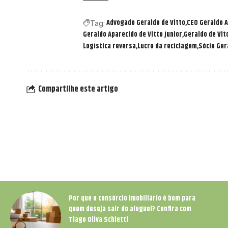
Advogado Geraldo de Vitto
CEO Geraldo A
Tag:
Geraldo Aparecido de Vitto Junior
Geraldo de Vit
Logística reversa
Lucro da reciclagem
Sócio Ger
Compartilhe este artigo
Por que o consórcio imobiliário é bom para
quem deseja sair do aluguel? Confira com
Tiago Oliva Schietti