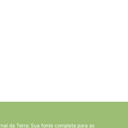
rnal da Terra: Sua fonte completa para as