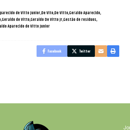
parecido de Vitto Junior
De Vito
De Vitto
Geraldo Aparecido
o
Geraldo de Vitto
Geraldo De Vitto Jr
Gestão de resíduos
aldo Aparecido de Vitto Junior
Facebook
Twitter
Jo