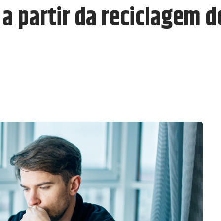
o a partir da reciclagem 