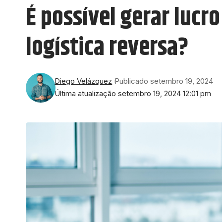
É possível gerar lucr
logística reversa?
Diego Velázquez
Publicado setembro 19, 2024
Última atualização setembro 19, 2024 12:01 pm