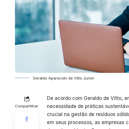
Geraldo Aparecido de Vitto Junior
De acordo com Geraldo de Vitto, 
necessidade de práticas sustentáv
Compartilhar
crucial na gestão de resíduos sólid
em seus processos, as empresas co