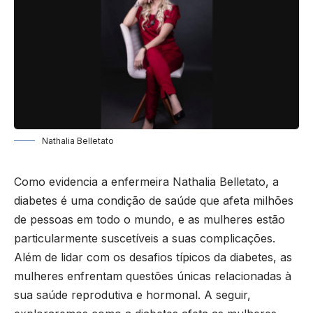
Nathalia Belletato
Como evidencia a enfermeira Nathalia Belletato, a
diabetes é uma condição de saúde que afeta milhões
de pessoas em todo o mundo, e as mulheres estão
particularmente suscetíveis a suas complicações.
Além de lidar com os desafios típicos da diabetes, as
mulheres enfrentam questões únicas relacionadas à
sua saúde reprodutiva e hormonal. A seguir,