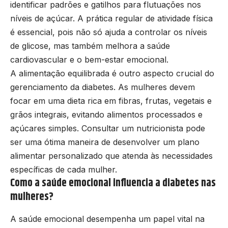
identificar padrões e gatilhos para flutuações nos
níveis de açúcar. A prática regular de atividade física
é essencial, pois não só ajuda a controlar os níveis
de glicose, mas também melhora a saúde
cardiovascular e o bem-estar emocional.
A alimentação equilibrada é outro aspecto crucial do
gerenciamento da diabetes. As mulheres devem
focar em uma dieta rica em fibras, frutas, vegetais e
grãos integrais, evitando alimentos processados e
açúcares simples. Consultar um nutricionista pode
ser uma ótima maneira de desenvolver um plano
alimentar personalizado que atenda às necessidades
específicas de cada mulher.
Como a saúde emocional influencia a diabetes nas
mulheres?
A saúde emocional desempenha um papel vital na