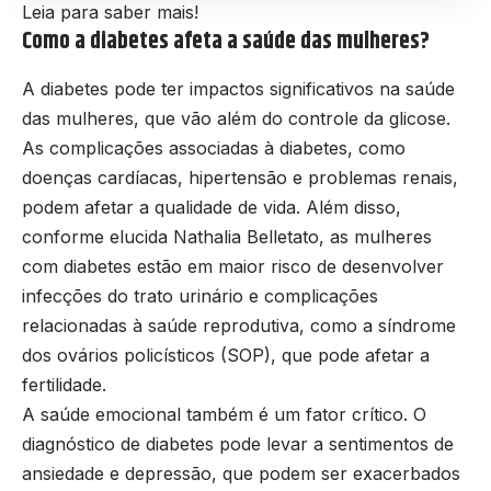
Leia para saber mais!
Como a diabetes afeta a saúde das mulheres?
A diabetes pode ter impactos significativos na saúde
das mulheres, que vão além do controle da glicose.
As complicações associadas à diabetes, como
doenças cardíacas, hipertensão e problemas renais,
podem afetar a qualidade de vida. Além disso,
conforme elucida Nathalia Belletato, as mulheres
com diabetes estão em maior risco de desenvolver
infecções do trato urinário e complicações
relacionadas à saúde reprodutiva, como a síndrome
dos ovários policísticos (SOP), que pode afetar a
fertilidade.
A saúde emocional também é um fator crítico. O
diagnóstico de diabetes pode levar a sentimentos de
ansiedade e depressão, que podem ser exacerbados