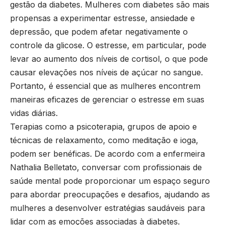
gestão da diabetes. Mulheres com diabetes são mais
propensas a experimentar estresse, ansiedade e
depressão, que podem afetar negativamente o
controle da glicose. O estresse, em particular, pode
levar ao aumento dos níveis de cortisol, o que pode
causar elevações nos níveis de açúcar no sangue.
Portanto, é essencial que as mulheres encontrem
maneiras eficazes de gerenciar o estresse em suas
vidas diárias.
Terapias como a psicoterapia, grupos de apoio e
técnicas de relaxamento, como meditação e ioga,
podem ser benéficas. De acordo com a enfermeira
Nathalia Belletato, conversar com profissionais de
saúde mental pode proporcionar um espaço seguro
para abordar preocupações e desafios, ajudando as
mulheres a desenvolver estratégias saudáveis para
lidar com as emoções associadas à diabetes.