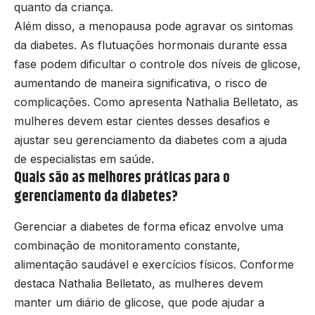
quanto da criança.
Além disso, a menopausa pode agravar os sintomas
da diabetes. As flutuações hormonais durante essa
fase podem dificultar o controle dos níveis de glicose,
aumentando de maneira significativa, o risco de
complicações. Como apresenta Nathalia Belletato, as
mulheres devem estar cientes desses desafios e
ajustar seu gerenciamento da diabetes com a ajuda
de especialistas em saúde.
Quais são as melhores práticas para o
gerenciamento da diabetes?
Gerenciar a diabetes de forma eficaz envolve uma
combinação de monitoramento constante,
alimentação saudável e exercícios físicos. Conforme
destaca Nathalia Belletato, as mulheres devem
manter um diário de glicose, que pode ajudar a