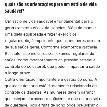
Quais são as orientações para um estilo de vida
saudável?
Um estilo de vida saudável é fundamental para o
gerenciamento eficaz da diabetes. Além de manter
uma dieta equilibrada e fazer exercícios
regularmente, é importante que as mulheres cuidem
de sua saúde geral. Conforme exemplifica Nathalia
Belletato, isso inclui realizar exames regulares de
saúde, como monitoramento da pressão arterial e
controle do colesterol, que podem impactar a saúde
a longo prazo.
Outra orientação importante é a gestão do sono. A
qualidade do sono está diretamente relacionada ao
controle da diabetes. As mulheres devem garantir
que estejam dormindo o suficiente e que o sono seja
de qualidade, pois a falta de sono pode prejudicar o