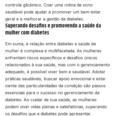
controle glicêmico. Criar uma rotina de sono
saudável pode ajudar a promover um bem-estar
geral e a melhorar a gestão da diabetes.
Superando desafios e promovendo a saúde da
mulher com diabetes
Em suma, a relação entre diabetes e saúde da
mulher é complexa e multifacetada. As mulheres
enfrentam riscos específicos e desafios únicos
relacionados à sua saúde, mas com o gerenciamento
adequado, é possível viver bem e saudável. Adotar
práticas saudáveis, buscar apoio emocional e estar
ciente das particularidades da condição são passos
essenciais para o sucesso no gerenciamento da
diabetes. Ao cuidar de sua saúde, as mulheres
podem viver vidas plenas e satisfatórias, superando
os desafios que a diabetes pode apresentar.