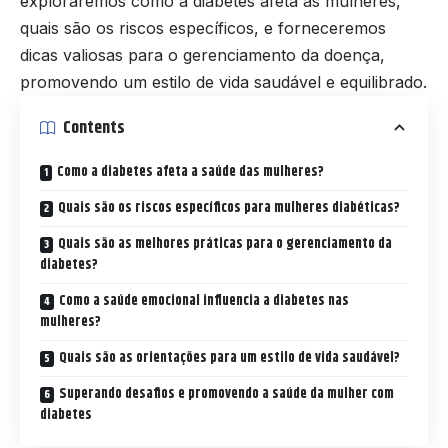
exploraremos como a diabetes afeta as mulheres,
quais são os riscos específicos, e forneceremos
dicas valiosas para o gerenciamento da doença,
promovendo um estilo de vida saudável e equilibrado.
Contents
Como a diabetes afeta a saúde das mulheres?
Quais são os riscos específicos para mulheres diabéticas?
Quais são as melhores práticas para o gerenciamento da
diabetes?
Como a saúde emocional influencia a diabetes nas
mulheres?
Quais são as orientações para um estilo de vida saudável?
Superando desafios e promovendo a saúde da mulher com
diabetes