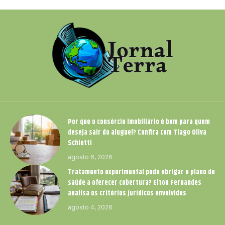
Por que o consórcio imobiliário é bom para quem
deseja sair do aluguel? Confira com Tiago Oliva
Schietti
agosto 6, 2026
Tratamento experimental pode obrigar o plano de
saúde a oferecer cobertura? Elton Fernandes
analisa os critérios jurídicos envolvidos
agosto 4, 2026