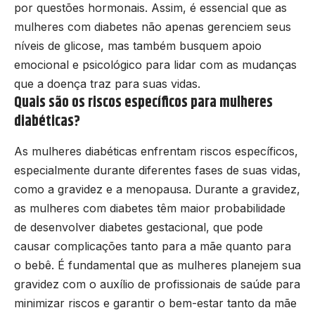
por questões hormonais. Assim, é essencial que as
mulheres com diabetes não apenas gerenciem seus
níveis de glicose, mas também busquem apoio
emocional e psicológico para lidar com as mudanças
que a doença traz para suas vidas.
Quais são os riscos específicos para mulheres
diabéticas?
As mulheres diabéticas enfrentam riscos específicos,
especialmente durante diferentes fases de suas vidas,
como a gravidez e a menopausa. Durante a gravidez,
as mulheres com diabetes têm maior probabilidade
de desenvolver diabetes gestacional, que pode
causar complicações tanto para a mãe quanto para
o bebê. É fundamental que as mulheres planejem sua
gravidez com o auxílio de profissionais de saúde para
minimizar riscos e garantir o bem-estar tanto da mãe