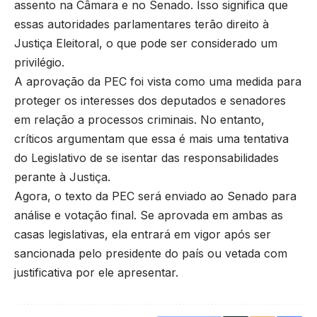
assento na Câmara e no Senado. Isso significa que
essas autoridades parlamentares terão direito à
Justiça Eleitoral, o que pode ser considerado um
privilégio.
A aprovação da PEC foi vista como uma medida para
proteger os interesses dos deputados e senadores
em relação a processos criminais. No entanto,
críticos argumentam que essa é mais uma tentativa
do Legislativo de se isentar das responsabilidades
perante à Justiça.
Agora, o texto da PEC será enviado ao Senado para
análise e votação final. Se aprovada em ambas as
casas legislativas, ela entrará em vigor após ser
sancionada pelo presidente do país ou vetada com
justificativa por ele apresentar.