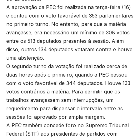
A aprovação da PEC foi realizada na terça-feira (16)
e contou com o voto favorável de 353 parlamentares
no primeiro turno. No entanto, para que a matéria
avançasse, era necessário um mínimo de 308 votos
entre os 513 deputados presentes à sessão. Além
disso, outros 134 deputados votaram contra e houve
uma abstenção.
O segundo turno da votação foi realizado cerca de
duas horas após o primeiro, quando a PEC passou
com o voto favorável de 344 deputados. Houve 133
votos contrários à matéria. Para permitir que os
trabalhos avançassem sem interrupções, um
requerimento para dispensar o intervalo entre as
sessões foi aprovado por ampla margem.
A PEC também concede foro no Supremo Tribunal
Federal (STF) aos presidentes de partidos com