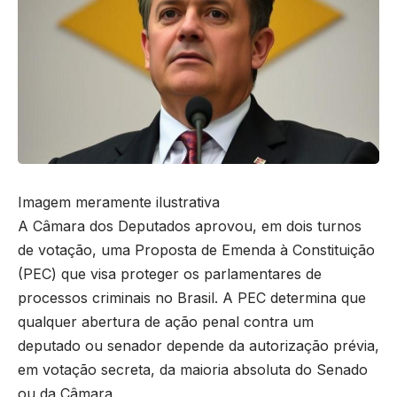
Imagem meramente ilustrativa
A Câmara dos Deputados aprovou, em dois turnos
de votação, uma Proposta de Emenda à Constituição
(PEC) que visa proteger os parlamentares de
processos criminais no Brasil. A PEC determina que
qualquer abertura de ação penal contra um
deputado ou senador depende da autorização prévia,
em votação secreta, da maioria absoluta do Senado
ou da Câmara.