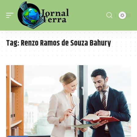
Tag:
Renzo Ramos de Souza Bahury