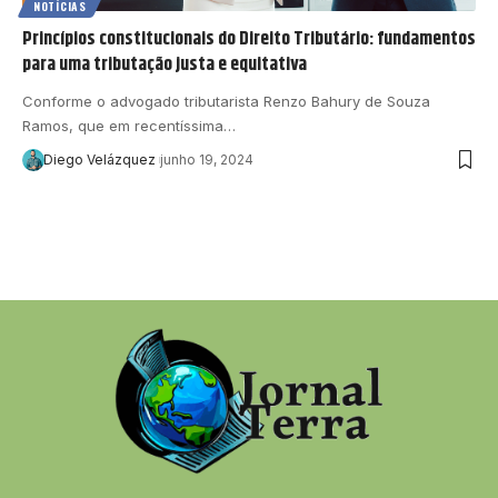
NOTÍCIAS
Princípios constitucionais do Direito Tributário: fundamentos
para uma tributação justa e equitativa
Conforme o advogado tributarista Renzo Bahury de Souza
Ramos, que em recentíssima…
Diego Velázquez
junho 19, 2024