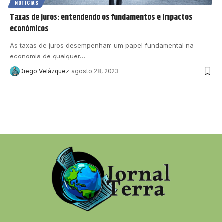
NOTÍCIAS
Taxas de juros: entendendo os fundamentos e impactos
econômicos
As taxas de juros desempenham um papel fundamental na
economia de qualquer…
Diego Velázquez
agosto 28, 2023