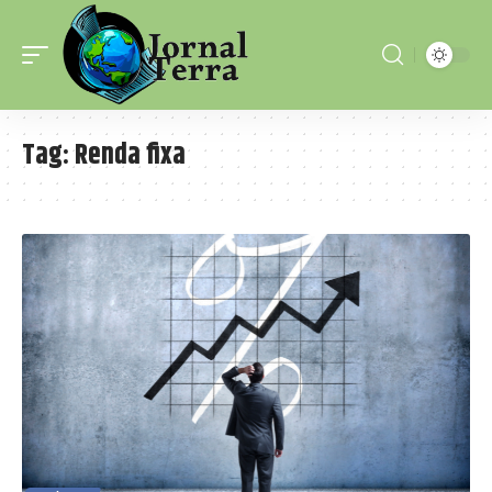
Tag:
Renda fixa