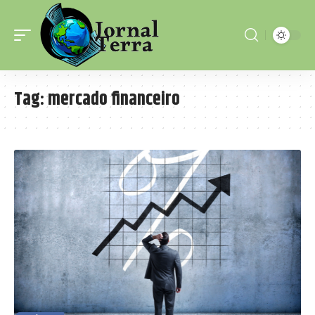
Tag:
mercado financeiro