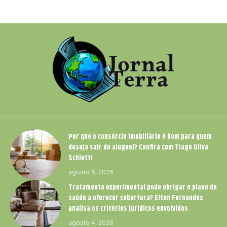
Por que o consórcio imobiliário é bom para quem
deseja sair do aluguel? Confira com Tiago Oliva
Schietti
agosto 6, 2026
Tratamento experimental pode obrigar o plano de
saúde a oferecer cobertura? Elton Fernandes
analisa os critérios jurídicos envolvidos
agosto 4, 2026