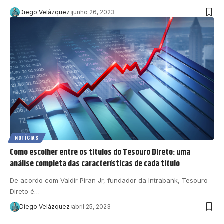
Diego Velázquez
junho 26, 2023
NOTÍCIAS
Como escolher entre os títulos do Tesouro Direto: uma
análise completa das características de cada título
De acordo com Valdir Piran Jr, fundador da Intrabank, Tesouro
Direto é…
Diego Velázquez
abril 25, 2023