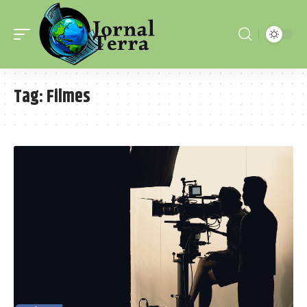
Tag:
Filmes