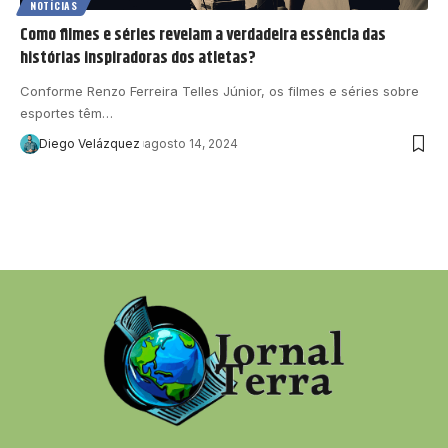
NOTÍCIAS
Como filmes e séries revelam a verdadeira essência das
histórias inspiradoras dos atletas?
Conforme Renzo Ferreira Telles Júnior, os filmes e séries sobre
esportes têm…
Diego Velázquez
agosto 14, 2024