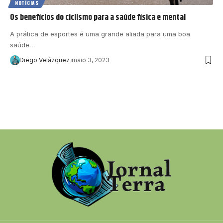
NOTÍCIAS
Os benefícios do ciclismo para a saúde física e mental
A prática de esportes é uma grande aliada para uma boa
saúde…
Diego Velázquez
maio 3, 2023