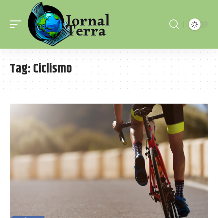
Tag:
Ciclismo