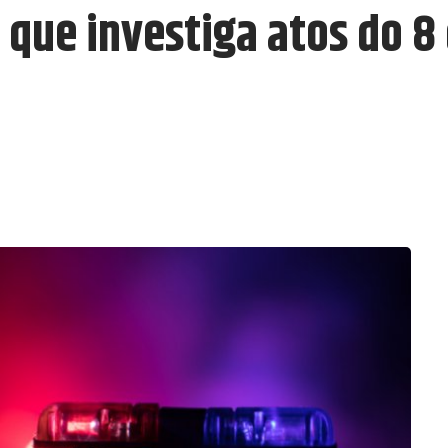
 que investiga atos do 8 