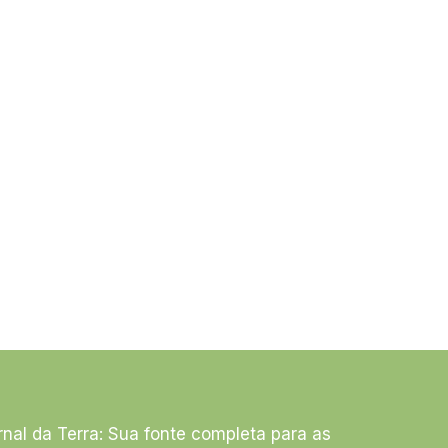
rnal da Terra: Sua fonte completa para as