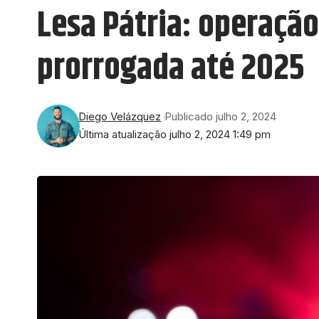
Lesa Pátria: operação
prorrogada até 2025
Diego Velázquez
Publicado julho 2, 2024
Última atualização julho 2, 2024 1:49 pm