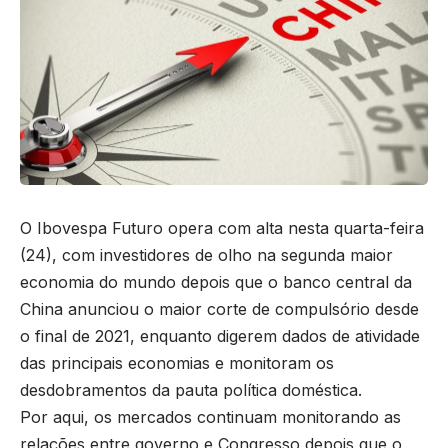
O Ibovespa Futuro opera com alta nesta quarta-feira
(24), com investidores de olho na segunda maior
economia do mundo depois que o banco central da
China anunciou o maior corte de compulsório desde
o final de 2021, enquanto digerem dados de atividade
das principais economias e monitoram os
desdobramentos da pauta política doméstica.
Por aqui, os mercados continuam monitorando as
relações entre governo e Congresso depois que o