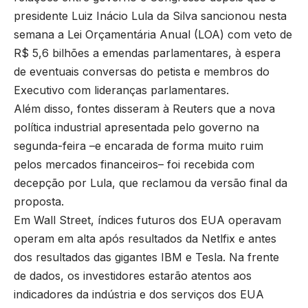
presidente Luiz Inácio Lula da Silva sancionou nesta
semana a Lei Orçamentária Anual (LOA) com veto de
R$ 5,6 bilhões a emendas parlamentares, à espera
de eventuais conversas do petista e membros do
Executivo com lideranças parlamentares.
Além disso, fontes disseram à Reuters que a nova
política industrial apresentada pelo governo na
segunda-feira –e encarada de forma muito ruim
pelos mercados financeiros– foi recebida com
decepção por Lula, que reclamou da versão final da
proposta.
Em Wall Street, índices futuros dos EUA operavam
operam em alta após resultados da Netlfix e antes
dos resultados das gigantes IBM e Tesla. Na frente
de dados, os investidores estarão atentos aos
indicadores da indústria e dos serviços dos EUA