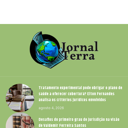
Tratamento experimental pode obrigar o plano de
saúde a oferecer cobertura? Elton Fernandes
analisa os critérios jurídicos envolvidos
agosto 4, 2026
Desafios do primeiro grau de jurisdição na visão
de Valdemir Ferreira Santos