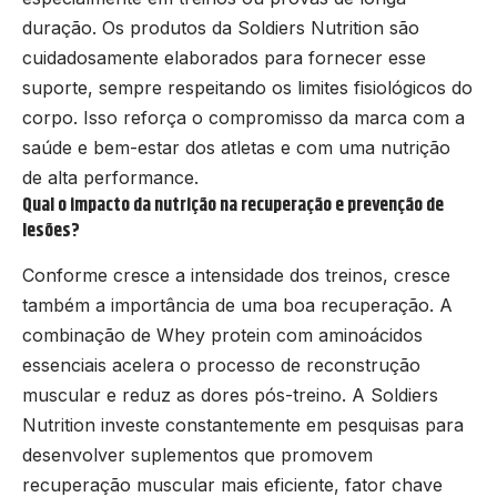
duração. Os produtos da Soldiers Nutrition são
cuidadosamente elaborados para fornecer esse
suporte, sempre respeitando os limites fisiológicos do
corpo. Isso reforça o compromisso da marca com a
saúde e bem-estar dos atletas e com uma nutrição
de alta performance.
Qual o impacto da nutrição na recuperação e prevenção de
lesões?
Conforme cresce a intensidade dos treinos, cresce
também a importância de uma boa recuperação. A
combinação de Whey protein com aminoácidos
essenciais acelera o processo de reconstrução
muscular e reduz as dores pós-treino. A Soldiers
Nutrition investe constantemente em pesquisas para
desenvolver suplementos que promovem
recuperação muscular mais eficiente, fator chave