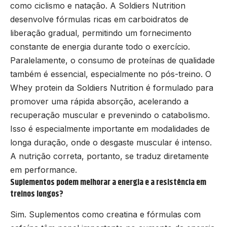
como ciclismo e natação. A Soldiers Nutrition
desenvolve fórmulas ricas em carboidratos de
liberação gradual, permitindo um fornecimento
constante de energia durante todo o exercício.
Paralelamente, o consumo de proteínas de qualidade
também é essencial, especialmente no pós-treino. O
Whey protein da Soldiers Nutrition é formulado para
promover uma rápida absorção, acelerando a
recuperação muscular e prevenindo o catabolismo.
Isso é especialmente importante em modalidades de
longa duração, onde o desgaste muscular é intenso.
A nutrição correta, portanto, se traduz diretamente
em performance.
Suplementos podem melhorar a energia e a resistência em
treinos longos?
Sim. Suplementos como creatina e fórmulas com