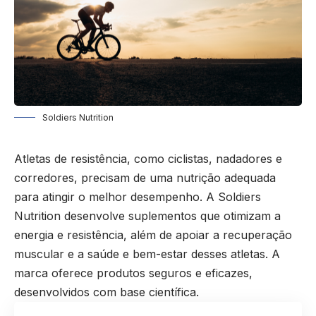
Soldiers Nutrition
Atletas de resistência, como ciclistas, nadadores e
corredores, precisam de uma nutrição adequada
para atingir o melhor desempenho. A Soldiers
Nutrition desenvolve suplementos que otimizam a
energia e resistência, além de apoiar a recuperação
muscular e a saúde e bem-estar desses atletas. A
marca oferece produtos seguros e eficazes,
desenvolvidos com base científica.