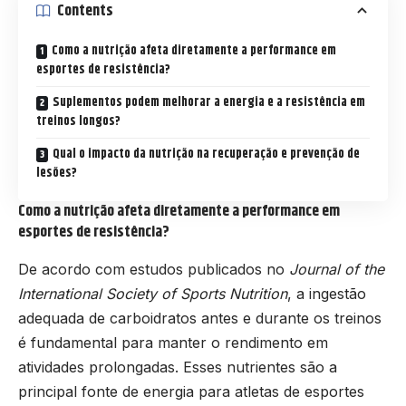
Contents
Como a nutrição afeta diretamente a performance em
esportes de resistência?
Suplementos podem melhorar a energia e a resistência em
treinos longos?
Qual o impacto da nutrição na recuperação e prevenção de
lesões?
Como a nutrição afeta diretamente a performance em
esportes de resistência?
De acordo com estudos publicados no
Journal of the
International Society of Sports Nutrition
, a ingestão
adequada de carboidratos antes e durante os treinos
é fundamental para manter o rendimento em
atividades prolongadas. Esses nutrientes são a
principal fonte de energia para atletas de esportes