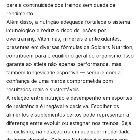
para a continuidade dos treinos sem queda de
rendimento.
Além disso, a nutrição adequada fortalece o sistema
imunológico e reduz o risco de lesões por
overtraining. Vitaminas, minerais e antioxidantes,
presentes em diversas fórmulas da Soldiers Nutrition,
contribuem para o equilíbrio geral do organismo. Isso
garante ao atleta não apenas performance, mas
também longevidade esportiva — sempre com a
confiança de uma marca comprometida com
resultados reais e sustentáveis.
A relação entre nutrição e desempenho em esportes
de resistência é inegável e decisiva. Escolher os
alimentos e suplementos certos pode representar a
diferença entre evoluir ou estagnar nos treinos. Seja
no ciclismo, na natação ou em qualquer modalidade
de longa duração, Soldiers Nutrition é a marca que