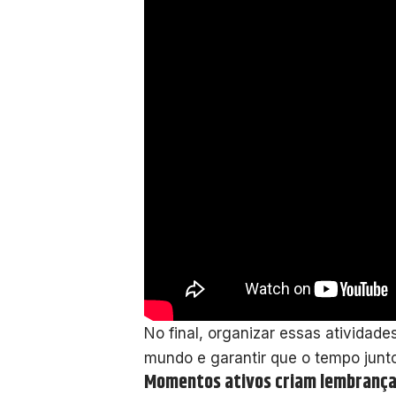
No final, organizar essas atividade
mundo e garantir que o tempo junto
Momentos ativos criam lembrança