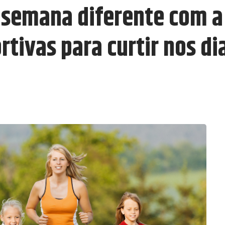
 semana diferente com a 
rtivas para curtir nos d