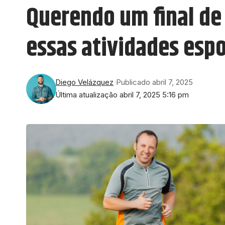
Querendo um final de
essas atividades espo
Diego Velázquez
Publicado abril 7, 2025
Última atualização abril 7, 2025 5:16 pm