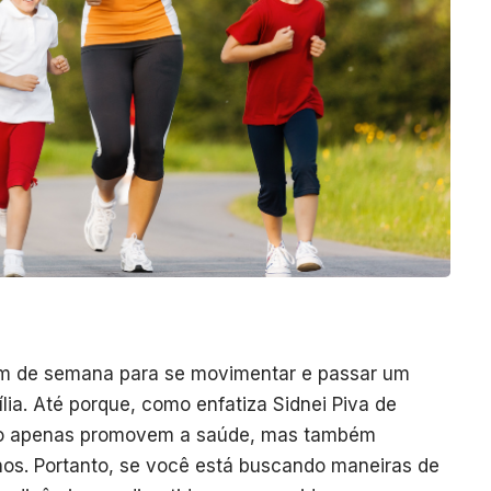
fim de semana para se movimentar e passar um
lia. Até porque, como enfatiza
Sidnei Piva de
 não apenas promovem a saúde, mas também
ilhos. Portanto, se você está buscando maneiras de