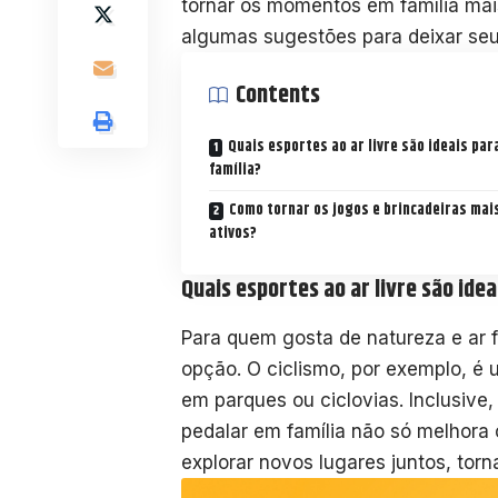
tornar os momentos em família mai
algumas sugestões para deixar seu
Contents
Quais esportes ao ar livre são ideais par
família?
Como tornar os jogos e brincadeiras mai
ativos?
Quais esportes ao ar livre são idea
Para quem gosta de natureza e ar f
opção. O ciclismo, por exemplo, é 
em parques ou ciclovias. Inclusive
pedalar em família não só melhora
explorar novos lugares juntos, torn