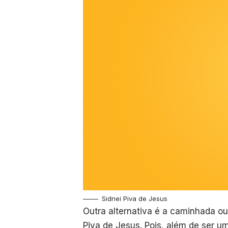
Sidnei Piva de Jesus
Outra alternativa é a caminhada ou
Piva de Jesus. Pois, além de ser u