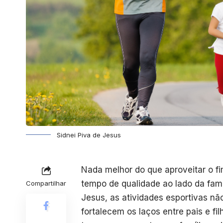
Sidnei Piva de Jesus
Nada melhor do que aproveitar o 
tempo de qualidade ao lado da famí
Compartilhar
Jesus
, as atividades esportivas
fortalecem os laços entre pais e f