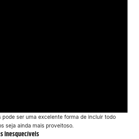
s pode ser uma excelente forma de incluir todo
s seja ainda mais proveitoso.
s inesquecíveis