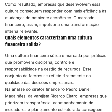
Como resultado, empresas que desenvolvem essa
cultura conseguem responder com mais eficiência às
mudanças do ambiente econômico. O mercado
financeiro, assim, impulsiona uma transformação
interna relevante.
Quais elementos caracterizam uma cultura
financeira sólida?
Uma cultura financeira sólida é marcada por práticas
que promovem disciplina, controle e
responsabilidade na gestão de recursos. Esse
conjunto de fatores se reflete diretamente na
qualidade das decisões empresariais.
Na análise do diretor financeiro Pedro Daniel
Magalhães, da varejista Ricardo Eletro, empresas que
priorizam transparência, acompanhamento de
indicadores e planejamento estruturado conseguem