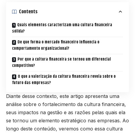
Contents
Quais elementos caracterizam uma cultura financeira
sólida?
De que forma o mercado financeiro influencia o
comportamento organizacional?
Por que a cultura financeira se tornou um diferencial
competitivo?
O que a valorização da cultura financeira revela sobre o
futuro das empresas?
Diante desse contexto, este artigo apresenta uma
análise sobre o fortalecimento da cultura financeira,
seus impactos na gestão e as razões pelas quais ela
se tornou um elemento estratégico nas empresas. Ao
longo deste conteúdo, veremos como essa cultura