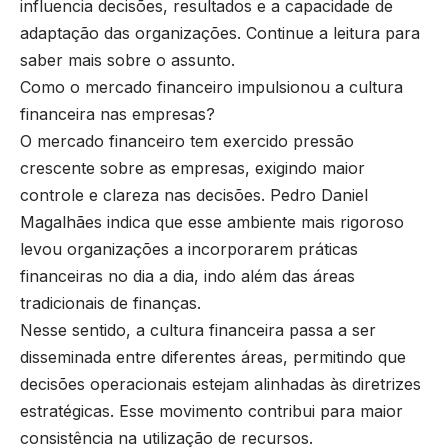
influencia decisões, resultados e a capacidade de
adaptação das organizações. Continue a leitura para
saber mais sobre o assunto.
Como o mercado financeiro impulsionou a cultura
financeira nas empresas?
O mercado financeiro tem exercido pressão
crescente sobre as empresas, exigindo maior
controle e clareza nas decisões. Pedro Daniel
Magalhães indica que esse ambiente mais rigoroso
levou organizações a incorporarem práticas
financeiras no dia a dia, indo além das áreas
tradicionais de finanças.
Nesse sentido, a cultura financeira passa a ser
disseminada entre diferentes áreas, permitindo que
decisões operacionais estejam alinhadas às diretrizes
estratégicas. Esse movimento contribui para maior
consistência na utilização de recursos.