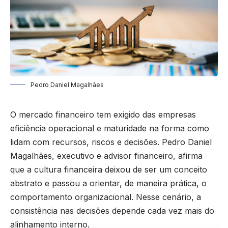
Pedro Daniel Magalhães
O mercado financeiro tem exigido das empresas
eficiência operacional e maturidade na forma como
lidam com recursos, riscos e decisões. Pedro Daniel
Magalhães, executivo e advisor financeiro, afirma
que a cultura financeira deixou de ser um conceito
abstrato e passou a orientar, de maneira prática, o
comportamento organizacional. Nesse cenário, a
consistência nas decisões depende cada vez mais do
alinhamento interno.