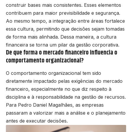
construir bases mais consistentes. Esses elementos
contribuem para maior previsibilidade e segurança.
Ao mesmo tempo, a integração entre áreas fortalece
essa cultura, permitindo que decisões sejam tomadas
de forma mais alinhada. Dessa maneira, a cultura
financeira se torna um pilar da gestão corporativa.
De que forma o mercado financeiro influencia o
comportamento organizacional?
O comportamento organizacional tem sido
diretamente impactado pelas exigências do mercado
financeiro, especialmente no que diz respeito à
disciplina e à responsabilidade na gestão de recursos.
Para Pedro Daniel Magalhães, as empresas
passaram a valorizar mais a análise e o planejamento
antes de executar decisões.