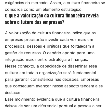
exigências do mercado. Assim, a cultura financeira se
consolida como um elemento estratégico.
O que a valorização da cultura financeira revela
sobre o futuro das empresas?
A valorização da cultura financeira indica que as
empresas precisarão investir cada vez mais em
processos, pessoas e práticas que fortaleçam a
gestão de recursos. O cenário aponta para uma
integração maior entre estratégia e finanças.
Nesse contexto, a capacidade de disseminar essa
cultura em toda a organização será fundamental
para garantir consistência nas decisões. Empresas
que conseguem avançar nesse aspecto tendem a se
destacar.
Esse movimento evidencia que a cultura financeira
deixou de ser um diferencial pontual e passou a ser