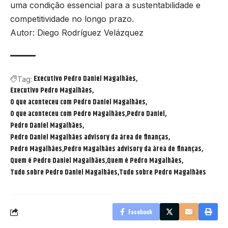
uma condição essencial para a sustentabilidade e
competitividade no longo prazo.
Autor: Diego Rodríguez Velázquez
Executivo Pedro Daniel Magalhães
Tag:
Executivo Pedro Magalhães
O que aconteceu com Pedro Daniel Magalhães
O que aconteceu com Pedro Magalhães
Pedro Daniel
Pedro Daniel Magalhães
Pedro Daniel Magalhães advisory da área de finanças
Pedro Magalhães
Pedro Magalhães advisory da área de finanças
Quem é Pedro Daniel Magalhães
Quem é Pedro Magalhães
Tudo sobre Pedro Daniel Magalhães
Tudo sobre Pedro Magalhães
Facebook