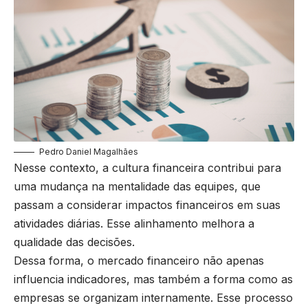
Pedro Daniel Magalhães
Nesse contexto, a cultura financeira contribui para
uma mudança na mentalidade das equipes, que
passam a considerar impactos financeiros em suas
atividades diárias. Esse alinhamento melhora a
qualidade das decisões.
Dessa forma, o mercado financeiro não apenas
influencia indicadores, mas também a forma como as
empresas se organizam internamente. Esse processo