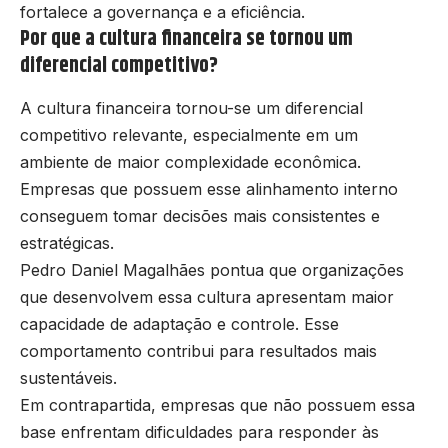
fortalece a governança e a eficiência.
Por que a cultura financeira se tornou um
diferencial competitivo?
A cultura financeira tornou-se um diferencial
competitivo relevante, especialmente em um
ambiente de maior complexidade econômica.
Empresas que possuem esse alinhamento interno
conseguem tomar decisões mais consistentes e
estratégicas.
Pedro Daniel Magalhães pontua que organizações
que desenvolvem essa cultura apresentam maior
capacidade de adaptação e controle. Esse
comportamento contribui para resultados mais
sustentáveis.
Em contrapartida, empresas que não possuem essa
base enfrentam dificuldades para responder às