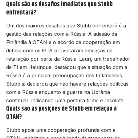
Quais são os desafios imediatos que Stubb
enfrentará?
Um dos maiores desafios que Stubb enfrentará é a
gestão das relações com a Rússia. A adesão da
Finlândia à OTAN e o acordo de cooperação em
defesa com os EUA provocaram ameaças de
retaliação por parte da Rússia. Lauri, um trabalhador
de TI em Helsinque, destacou que a situação com a
Rússia é a principal preocupação dos finlandeses.
Stubb já declarou que não haverá relações políticas
com a Rússia enquanto a guerra na Ucrânia
continuar, indicando uma postura firme e resoluta.
Quais são as posições de Stubb em relação à
OTAN?
Stubb apoia uma cooperação profunda com a