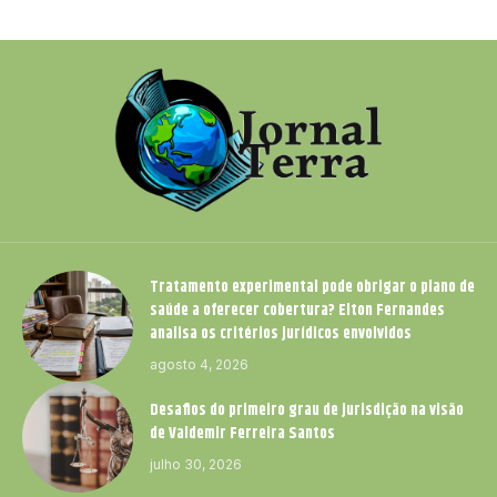
Tratamento experimental pode obrigar o plano de
saúde a oferecer cobertura? Elton Fernandes
analisa os critérios jurídicos envolvidos
agosto 4, 2026
Desafios do primeiro grau de jurisdição na visão
de Valdemir Ferreira Santos
julho 30, 2026