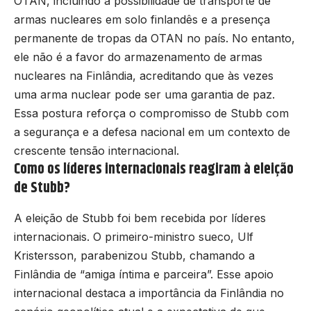
OTAN, incluindo a possibilidade de transporte de
armas nucleares em solo finlandês e a presença
permanente de tropas da OTAN no país. No entanto,
ele não é a favor do armazenamento de armas
nucleares na Finlândia, acreditando que às vezes
uma arma nuclear pode ser uma garantia de paz.
Essa postura reforça o compromisso de Stubb com
a segurança e a defesa nacional em um contexto de
crescente tensão internacional.
Como os líderes internacionais reagiram à eleição
de Stubb?
A eleição de Stubb foi bem recebida por líderes
internacionais. O primeiro-ministro sueco, Ulf
Kristersson, parabenizou Stubb, chamando a
Finlândia de “amiga íntima e parceira”. Esse apoio
internacional destaca a importância da Finlândia no