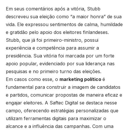
Em seus comentários após a vitória, Stubb
descreveu sua eleição como “a maior honra” de sua
vida. Ele expressou sentimentos de calma, humildade
e gratidão pelo apoio dos eleitores finlandeses.
Stubb, que já foi primeiro-ministro, possui
experiência e competência para assumir a
presidência. Sua vitória foi marcada por um forte
apoio popular, evidenciado por sua liderança nas
pesquisas e no primeiro turno das eleições.
Em casos como esse, o
marketing político
é
fundamental para construir a imagem de candidatos
e partidos, comunicar propostas de maneira eficaz e
engajar eleitores. A
Saftec
Digital se destaca nesse
campo, oferecendo estratégias personalizadas que
utilizam ferramentas digitais para maximizar o
alcance e a influência das campanhas. Com uma