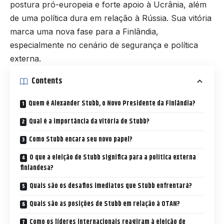
postura pró-europeia e forte apoio à Ucrânia, além
de uma política dura em relação à Rússia. Sua vitória
marca uma nova fase para a Finlândia,
especialmente no cenário de segurança e política
externa.
Contents
Quem é Alexander Stubb, o Novo Presidente da Finlândia?
Qual é a importância da vitória de Stubb?
Como Stubb encara seu novo papel?
O que a eleição de Stubb significa para a política externa
finlandesa?
Quais são os desafios imediatos que Stubb enfrentará?
Quais são as posições de Stubb em relação à OTAN?
Como os líderes internacionais reagiram à eleição de