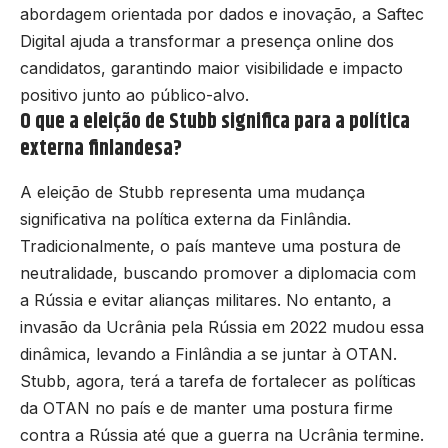
abordagem orientada por dados e inovação, a Saftec
Digital ajuda a transformar a presença online dos
candidatos, garantindo maior visibilidade e impacto
positivo junto ao público-alvo.
O que a eleição de Stubb significa para a política
externa finlandesa?
A eleição de Stubb representa uma mudança
significativa na política externa da Finlândia.
Tradicionalmente, o país manteve uma postura de
neutralidade, buscando promover a diplomacia com
a Rússia e evitar alianças militares. No entanto, a
invasão da Ucrânia pela Rússia em 2022 mudou essa
dinâmica, levando a Finlândia a se juntar à OTAN.
Stubb, agora, terá a tarefa de fortalecer as políticas
da OTAN no país e de manter uma postura firme
contra a Rússia até que a guerra na Ucrânia termine.