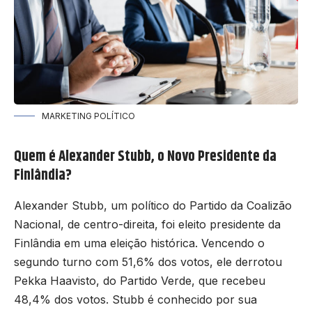
MARKETING POLÍTICO
Quem é Alexander Stubb, o Novo Presidente da
Finlândia?
Alexander Stubb, um político do Partido da Coalizão
Nacional, de centro-direita, foi eleito presidente da
Finlândia em uma eleição histórica. Vencendo o
segundo turno com 51,6% dos votos, ele derrotou
Pekka Haavisto, do Partido Verde, que recebeu
48,4% dos votos. Stubb é conhecido por sua