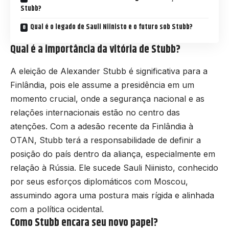
Stubb?
Qual é o legado de Sauli Niinisto e o futuro sob Stubb?
Qual é a importância da vitória de Stubb?
A eleição de Alexander Stubb é significativa para a
Finlândia, pois ele assume a presidência em um
momento crucial, onde a segurança nacional e as
relações internacionais estão no centro das
atenções. Com a adesão recente da Finlândia à
OTAN, Stubb terá a responsabilidade de definir a
posição do país dentro da aliança, especialmente em
relação à Rússia. Ele sucede Sauli Niinisto, conhecido
por seus esforços diplomáticos com Moscou,
assumindo agora uma postura mais rígida e alinhada
com a política ocidental.
Como Stubb encara seu novo papel?