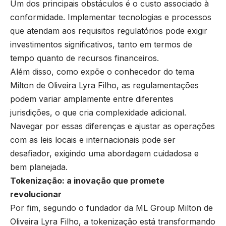
Um dos principais obstáculos é o custo associado à
conformidade. Implementar tecnologias e processos
que atendam aos requisitos regulatórios pode exigir
investimentos significativos, tanto em termos de
tempo quanto de recursos financeiros.
Além disso, como expõe o conhecedor do tema
Milton de Oliveira Lyra Filho, as regulamentações
podem variar amplamente entre diferentes
jurisdições, o que cria complexidade adicional.
Navegar por essas diferenças e ajustar as operações
com as leis locais e internacionais pode ser
desafiador, exigindo uma abordagem cuidadosa e
bem planejada.
Tokenização: a inovação que promete
revolucionar
Por fim, segundo o fundador da ML Group Milton de
Oliveira Lyra Filho, a tokenização está transformando