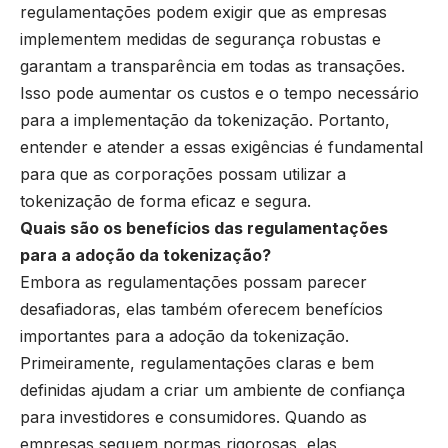
regulamentações podem exigir que as empresas
implementem medidas de segurança robustas e
garantam a transparência em todas as transações.
Isso pode aumentar os custos e o tempo necessário
para a implementação da tokenização. Portanto,
entender e atender a essas exigências é fundamental
para que as corporações possam utilizar a
tokenização de forma eficaz e segura.
Quais são os benefícios das regulamentações
para a adoção da tokenização?
Embora as regulamentações possam parecer
desafiadoras, elas também oferecem benefícios
importantes para a adoção da tokenização.
Primeiramente, regulamentações claras e bem
definidas ajudam a criar um ambiente de confiança
para investidores e consumidores. Quando as
empresas seguem normas rigorosas, elas