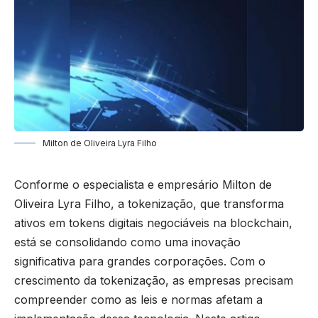
Milton de Oliveira Lyra Filho
Conforme o especialista e empresário Milton de
Oliveira Lyra Filho, a tokenização, que transforma
ativos em tokens digitais negociáveis na blockchain,
está se consolidando como uma inovação
significativa para grandes corporações. Com o
crescimento da tokenização, as empresas precisam
compreender como as leis e normas afetam a