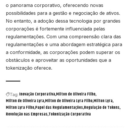
o panorama corporativo, oferecendo novas
possibilidades para a gestão e negociação de ativos.
No entanto, a adoção dessa tecnologia por grandes
corporações é fortemente influenciada pelas
regulamentações. Com uma compreensão clara das
regulamentações e uma abordagem estratégica para
a conformidade, as corporações podem superar os
obstáculos e aproveitar as oportunidades que a
tokenização oferece.
Inovação Corporativa
Milton de Oliveira Filho
Tag:
Milton de Oliveira Lyra
Milton de Oliveira Lyra Filho
Milton Lyra
Milton Lyra Filho
Papel das Regulamentações
Regulação de Tokens
Revolução nas Empresas
Tokenização Corporativa