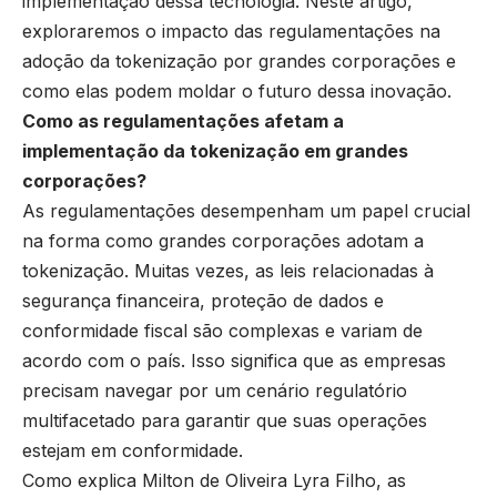
implementação dessa tecnologia. Neste artigo,
exploraremos o impacto das regulamentações na
adoção da tokenização por grandes corporações e
como elas podem moldar o futuro dessa inovação.
Como as regulamentações afetam a
implementação da tokenização em grandes
corporações?
As regulamentações desempenham um papel crucial
na forma como grandes corporações adotam a
tokenização. Muitas vezes, as leis relacionadas à
segurança financeira, proteção de dados e
conformidade fiscal são complexas e variam de
acordo com o país. Isso significa que as empresas
precisam navegar por um cenário regulatório
multifacetado para garantir que suas operações
estejam em conformidade.
Como explica Milton de Oliveira Lyra Filho, as