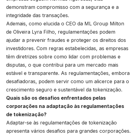
demonstram compromisso com a segurança e a
integridade das transações.
Ademais, como elucida o CEO da ML Group Milton
de Oliveira Lyra Filho, regulamentações podem
ajudar a prevenir fraudes e proteger os direitos dos
investidores. Com regras estabelecidas, as empresas
têm diretrizes sobre como lidar com problemas e
disputas, o que contribui para um mercado mais
estável e transparente. As regulamentações, embora
desafiadoras, podem servir como um alicerce para o
crescimento seguro e sustentável da tokenização.
Quais são os desafios enfrentados pelas
corporações na adaptação às regulamentações
de tokenização?
Adaptar-se às regulamentações de tokenização
apresenta vários desafios para grandes corporações.