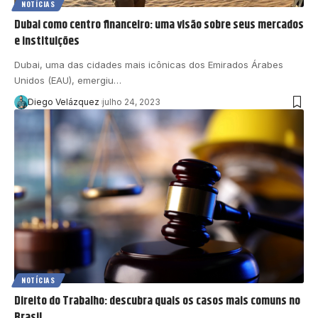
NOTÍCIAS
Dubai como centro financeiro: uma visão sobre seus mercados
e instituições
Dubai, uma das cidades mais icônicas dos Emirados Árabes
Unidos (EAU), emergiu…
Diego Velázquez
julho 24, 2023
NOTÍCIAS
Direito do Trabalho: descubra quais os casos mais comuns no
Brasil