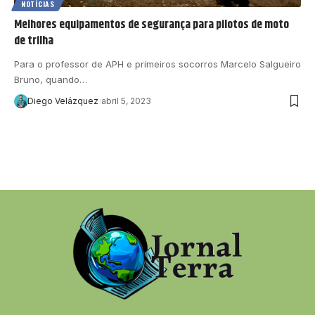
NOTÍCIAS
Melhores equipamentos de segurança para pilotos de moto
de trilha
Para o professor de APH e primeiros socorros Marcelo Salgueiro
Bruno, quando…
Diego Velázquez
abril 5, 2023