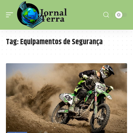
Tag:
Equipamentos de Segurança