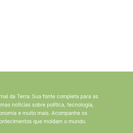
rnal da Terra: Sua fonte completa para as
timas notícias sobre política, tecnologia,
onomia e muito mais. Acompanhe os
ontecimentos que moldam o mundo.