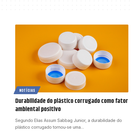
NOTÍCIAS
Durabilidade do plástico corrugado como fator
ambiental positivo
Segundo Elias Assum Sabbag Junior, a durabilidade do
plástico corrugado tornou-se uma…