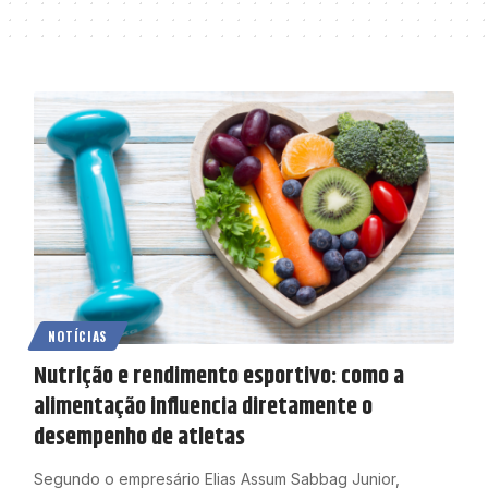
NOTÍCIAS
Nutrição e rendimento esportivo: como a
alimentação influencia diretamente o
desempenho de atletas
Segundo o empresário Elias Assum Sabbag Junior,