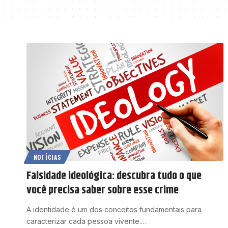
NOTÍCIAS
Falsidade ideológica: descubra tudo o que
você precisa saber sobre esse crime
A identidade é um dos conceitos fundamentais para
caracterizar cada pessoa vivente.…