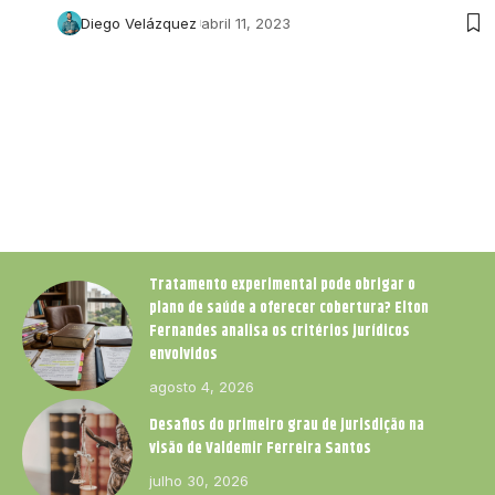
Diego Velázquez
abril 11, 2023
Tratamento experimental pode obrigar o
plano de saúde a oferecer cobertura? Elton
Fernandes analisa os critérios jurídicos
envolvidos
agosto 4, 2026
Desafios do primeiro grau de jurisdição na
visão de Valdemir Ferreira Santos
julho 30, 2026