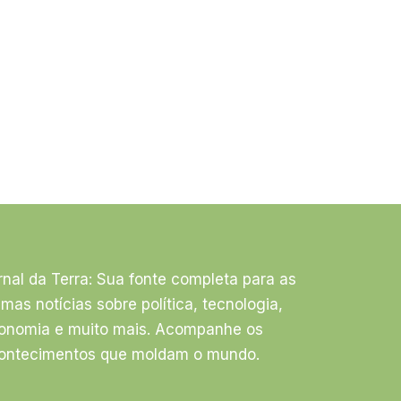
rnal da Terra: Sua fonte completa para as
timas notícias sobre política, tecnologia,
onomia e muito mais. Acompanhe os
ontecimentos que moldam o mundo.