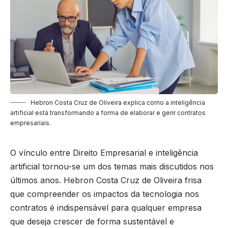
Hebron Costa Cruz de Oliveira explica como a inteligência
artificial está transformando a forma de elaborar e gerir contratos
empresariais.
O vínculo entre Direito Empresarial e inteligência
artificial tornou-se um dos temas mais discutidos nos
últimos anos. Hebron Costa Cruz de Oliveira frisa
que compreender os impactos da tecnologia nos
contratos é indispensável para qualquer empresa
que deseja crescer de forma sustentável e