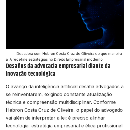
Descubra com Hebron Costa Cruz de Oliveira de que maneira
a IA redefine estratégias no Direito Empresarial moderno.
Desafios da advocacia empresarial diante da
inovação tecnológica
O avanço da inteligência artificial desafia advogados a
se reinventarem, exigindo constante atualização
técnica e compreensão multidisciplinar. Conforme
Hebron Costa Cruz de Oliveira, o papel do advogado
vai além de interpretar a lei: é preciso alinhar
tecnologia, estratégia empresarial e ética profissional