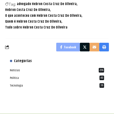
advogado Hebron Costa Cruz De Oliveira
Tag:
Hebron Costa Cruz De Oliveira
O que aconteceu com Hebron Costa Cruz De Oliveira
Quem é Hebron Costa Cruz De Oliveira
Tudo sobre Hebron Costa Cruz De Oliveira
Facebook
Categorias
Notícias
236
Política
40
Tecnologia
39