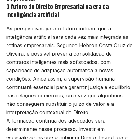
O futuro do Direito Empresarial na era da
inteligência artificial
As perspectivas para o futuro indicam que a
inteligência artificial será cada vez mais integrada às
rotinas empresariais. Segundo Hebron Costa Cruz de
Oliveira, é possível prever a consolidação de
contratos inteligentes mais sofisticados, com
capacidade de adaptação automática a novas
condições. Ainda assim, a supervisão humana
continuará essencial para garantir justiça e equilíbrio
nas relações comerciais, uma vez que algoritmos
não conseguem substituir o juízo de valor e a
interpretação contextual do Direito.
A formação contínua dos advogados será
determinante nesse processo. Investir em
especializações que combinem Direito, tecnologia e