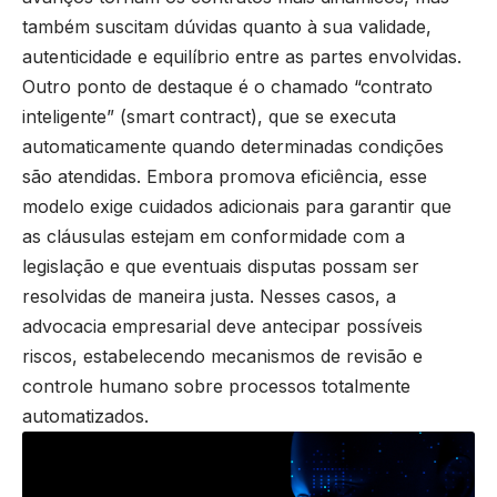
também suscitam dúvidas quanto à sua validade,
autenticidade e equilíbrio entre as partes envolvidas.
Outro ponto de destaque é o chamado “contrato
inteligente” (smart contract), que se executa
automaticamente quando determinadas condições
são atendidas. Embora promova eficiência, esse
modelo exige cuidados adicionais para garantir que
as cláusulas estejam em conformidade com a
legislação e que eventuais disputas possam ser
resolvidas de maneira justa. Nesses casos, a
advocacia empresarial deve antecipar possíveis
riscos, estabelecendo mecanismos de revisão e
controle humano sobre processos totalmente
automatizados.