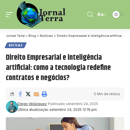
Aa
Jornal Terra
>
Blog
>
Notícias
>
Direito Empresarial e inteligência artificial: como a tecnologia redefine contratos e negócios?
NOTÍCIAS
Direito Empresarial e inteligência
artificial: como a tecnologia redefine
contratos e negócios?
5 Min de leitura
Diego Velázquez
Publicado setembro 24, 2025
Última atualização setembro 24, 2025 12:19 pm