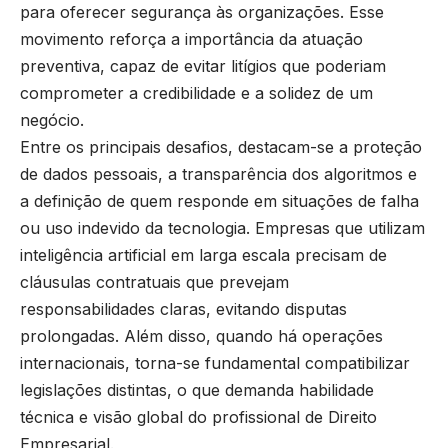
para oferecer segurança às organizações. Esse
movimento reforça a importância da atuação
preventiva, capaz de evitar litígios que poderiam
comprometer a credibilidade e a solidez de um
negócio.
Entre os principais desafios, destacam-se a proteção
de dados pessoais, a transparência dos algoritmos e
a definição de quem responde em situações de falha
ou uso indevido da tecnologia. Empresas que utilizam
inteligência artificial em larga escala precisam de
cláusulas contratuais que prevejam
responsabilidades claras, evitando disputas
prolongadas. Além disso, quando há operações
internacionais, torna-se fundamental compatibilizar
legislações distintas, o que demanda habilidade
técnica e visão global do profissional de Direito
Empresarial.