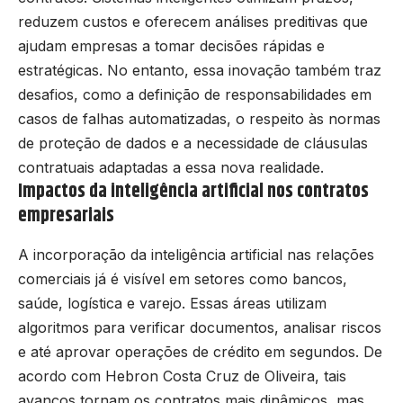
reduzem custos e oferecem análises preditivas que
ajudam empresas a tomar decisões rápidas e
estratégicas. No entanto, essa inovação também traz
desafios, como a definição de responsabilidades em
casos de falhas automatizadas, o respeito às normas
de proteção de dados e a necessidade de cláusulas
contratuais adaptadas a essa nova realidade.
Impactos da inteligência artificial nos contratos
empresariais
A incorporação da inteligência artificial nas relações
comerciais já é visível em setores como bancos,
saúde, logística e varejo. Essas áreas utilizam
algoritmos para verificar documentos, analisar riscos
e até aprovar operações de crédito em segundos. De
acordo com Hebron Costa Cruz de Oliveira, tais
avanços tornam os contratos mais dinâmicos, mas