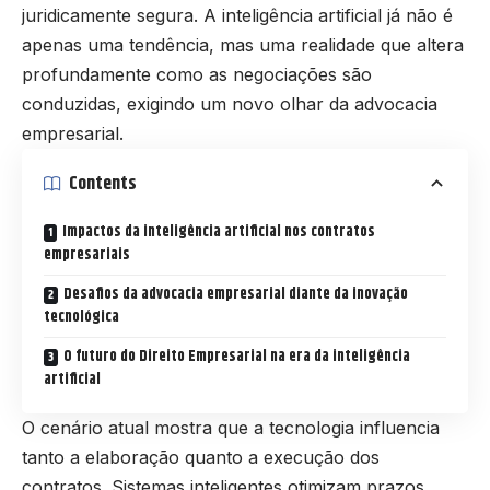
juridicamente segura. A inteligência artificial já não é
apenas uma tendência, mas uma realidade que altera
profundamente como as negociações são
conduzidas, exigindo um novo olhar da advocacia
empresarial.
Contents
Impactos da inteligência artificial nos contratos
empresariais
Desafios da advocacia empresarial diante da inovação
tecnológica
O futuro do Direito Empresarial na era da inteligência
artificial
O cenário atual mostra que a tecnologia influencia
tanto a elaboração quanto a execução dos
contratos. Sistemas inteligentes otimizam prazos,