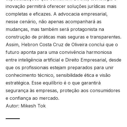
inovação permitirá oferecer soluções jurídicas mais
completas e eficazes. A advocacia empresarial,
nesse cenário, não apenas acompanhará as
mudanças, mas também será protagonista na
construção de práticas mais seguras e transparentes.
Assim, Hebron Costa Cruz de Oliveira conclui que o
futuro aponta para uma convivência harmoniosa
entre inteligência artificial e Direito Empresarial, desde
que os profissionais estejam preparados para unir
conhecimento técnico, sensibilidade ética e visão
estratégica. Esse equilíbrio é o que garantirá
segurança às empresas, proteção aos consumidores
e confiança ao mercado.
Autor: Mikesh Tok