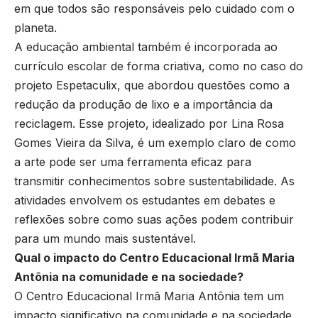
em que todos são responsáveis pelo cuidado com o
planeta.
A educação ambiental também é incorporada ao
currículo escolar de forma criativa, como no caso do
projeto Espetaculix, que abordou questões como a
redução da produção de lixo e a importância da
reciclagem. Esse projeto, idealizado por Lina Rosa
Gomes Vieira da Silva, é um exemplo claro de como
a arte pode ser uma ferramenta eficaz para
transmitir conhecimentos sobre sustentabilidade. As
atividades envolvem os estudantes em debates e
reflexões sobre como suas ações podem contribuir
para um mundo mais sustentável.
Qual o impacto do Centro Educacional Irmã Maria
Antônia na comunidade e na sociedade?
O Centro Educacional Irmã Maria Antônia tem um
impacto significativo na comunidade e na sociedade