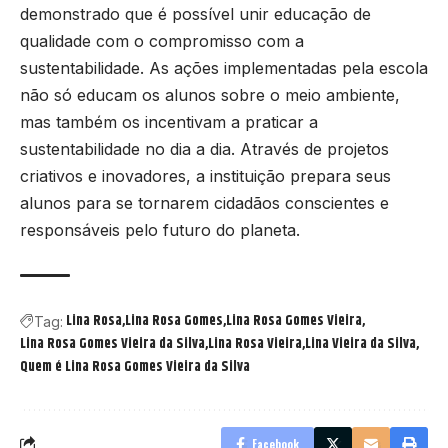
demonstrado que é possível unir educação de
qualidade com o compromisso com a
sustentabilidade. As ações implementadas pela escola
não só educam os alunos sobre o meio ambiente,
mas também os incentivam a praticar a
sustentabilidade no dia a dia. Através de projetos
criativos e inovadores, a instituição prepara seus
alunos para se tornarem cidadãos conscientes e
responsáveis pelo futuro do planeta.
Lina Rosa
Lina Rosa Gomes
Lina Rosa Gomes Vieira
Tag:
Lina Rosa Gomes Vieira da Silva
Lina Rosa Vieira
Lina Vieira da Silva
Quem é Lina Rosa Gomes Vieira da Silva
Facebook