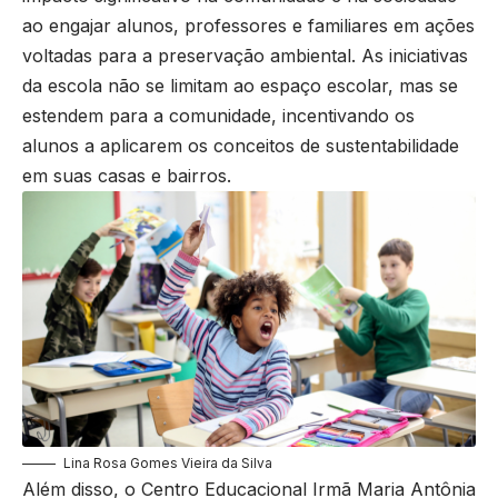
ao engajar alunos, professores e familiares em ações
voltadas para a preservação ambiental. As iniciativas
da escola não se limitam ao espaço escolar, mas se
estendem para a comunidade, incentivando os
alunos a aplicarem os conceitos de sustentabilidade
em suas casas e bairros.
Lina Rosa Gomes Vieira da Silva
Além disso, o Centro Educacional Irmã Maria Antônia