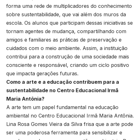
forma uma rede de multiplicadores do conhecimento
sobre sustentabilidade, que vai além dos muros da
escola. Os alunos que participam dessas iniciativas se
tornam agentes de mudança, compartilhando com
amigos e familiares as práticas de preservação e
cuidados com o meio ambiente. Assim, a instituição
contribui para a construção de uma sociedade mais
consciente e responsável, criando um ciclo positivo
que impacta gerações futuras.
Como a arte e a educação contribuem para a
sustentabilidade no Centro Educacional Irmã
Maria Antônia?
A arte tem um papel fundamental na educação
ambiental no Centro Educacional Irmã Maria Antônia.
Lina Rosa Gomes Vieira da Silva frisa que a arte pode
ser uma poderosa ferramenta para sensibilizar e