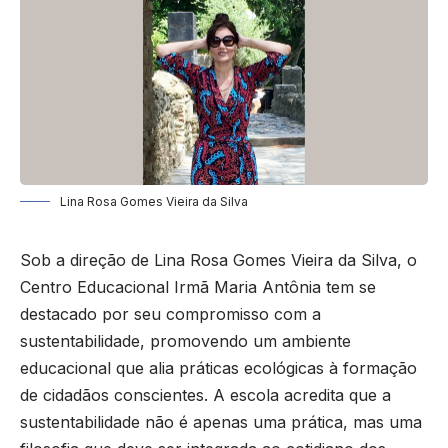
Lina Rosa Gomes Vieira da Silva
Sob a direção de Lina Rosa Gomes Vieira da Silva, o
Centro Educacional Irmã Maria Antônia tem se
destacado por seu compromisso com a
sustentabilidade, promovendo um ambiente
educacional que alia práticas ecológicas à formação
de cidadãos conscientes. A escola acredita que a
sustentabilidade não é apenas uma prática, mas uma