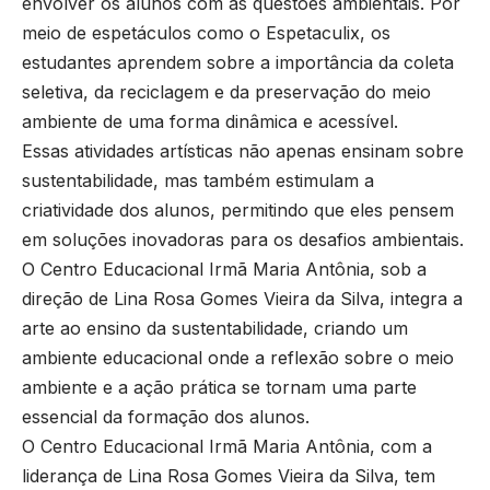
envolver os alunos com as questões ambientais. Por
meio de espetáculos como o Espetaculix, os
estudantes aprendem sobre a importância da coleta
seletiva, da reciclagem e da preservação do meio
ambiente de uma forma dinâmica e acessível.
Essas atividades artísticas não apenas ensinam sobre
sustentabilidade, mas também estimulam a
criatividade dos alunos, permitindo que eles pensem
em soluções inovadoras para os desafios ambientais.
O Centro Educacional Irmã Maria Antônia, sob a
direção de Lina Rosa Gomes Vieira da Silva, integra a
arte ao ensino da sustentabilidade, criando um
ambiente educacional onde a reflexão sobre o meio
ambiente e a ação prática se tornam uma parte
essencial da formação dos alunos.
O Centro Educacional Irmã Maria Antônia, com a
liderança de Lina Rosa Gomes Vieira da Silva, tem