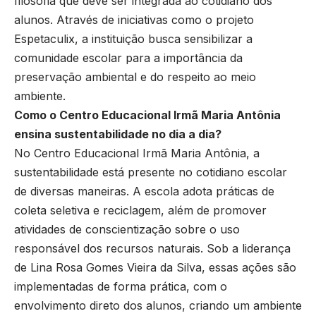
filosofia que deve ser integrada ao cotidiano dos
alunos. Através de iniciativas como o projeto
Espetaculix, a instituição busca sensibilizar a
comunidade escolar para a importância da
preservação ambiental e do respeito ao meio
ambiente.
Como o Centro Educacional Irmã Maria Antônia
ensina sustentabilidade no dia a dia?
No Centro Educacional Irmã Maria Antônia, a
sustentabilidade está presente no cotidiano escolar
de diversas maneiras. A escola adota práticas de
coleta seletiva e reciclagem, além de promover
atividades de conscientização sobre o uso
responsável dos recursos naturais. Sob a liderança
de Lina Rosa Gomes Vieira da Silva, essas ações são
implementadas de forma prática, com o
envolvimento direto dos alunos, criando um ambiente