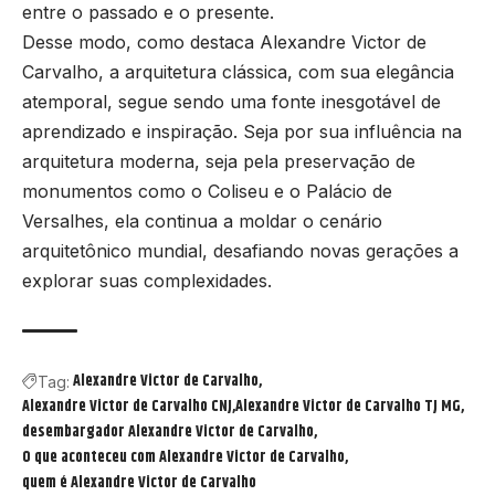
entre o passado e o presente.
Desse modo, como destaca Alexandre Victor de
Carvalho, a arquitetura clássica, com sua elegância
atemporal, segue sendo uma fonte inesgotável de
aprendizado e inspiração. Seja por sua influência na
arquitetura moderna, seja pela preservação de
monumentos como o Coliseu e o Palácio de
Versalhes, ela continua a moldar o cenário
arquitetônico mundial, desafiando novas gerações a
explorar suas complexidades.
Alexandre Victor de Carvalho
Tag:
Alexandre Victor de Carvalho CNJ
Alexandre Victor de Carvalho TJ MG
desembargador Alexandre Victor de Carvalho
O que aconteceu com Alexandre Victor de Carvalho
quem é Alexandre Victor de Carvalho