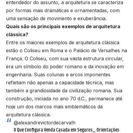
entendedor do assunto, a arquitetura se caracteriza
por formas mais dramáticas e ornamentadas, com
uma sensação de movimento e exuberância.
Quais são os principais exemplos de arquitetura
clássica?
Entre os maiores exemplos de arquitetura clássica
estão o Coliseu em Roma e o Palácio de Versalhes na
França. O Coliseu, com sua vasta estrutura circular,
era um símbolo do poder romano e da inovação em
engenharia. Suas colunas e arcos imponentes
refletiam não apenas a capacidade técnica, mas
também a grandiosidade da civilização romana. Sua
construção, iniciada no ano 70 d.C., permanece até
hoje um dos marcos mais emblemáticos da
arquitetura clássica.
@alexandrevictordecarvalh
O Que Configura Venda Casada em Seguros_ Orientações