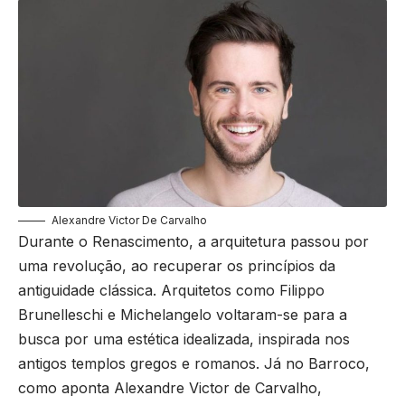
Alexandre Victor De Carvalho
Durante o Renascimento, a arquitetura passou por
uma revolução, ao recuperar os princípios da
antiguidade clássica. Arquitetos como Filippo
Brunelleschi e Michelangelo voltaram-se para a
busca por uma estética idealizada, inspirada nos
antigos templos gregos e romanos. Já no Barroco,
como aponta Alexandre Victor de Carvalho,