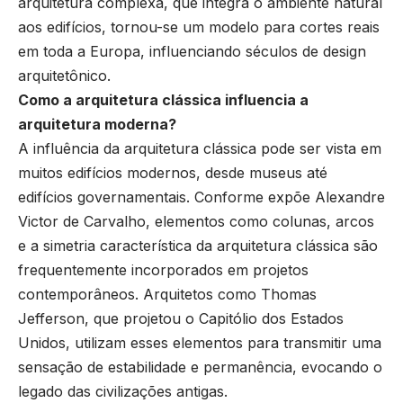
arquitetura complexa, que integra o ambiente natural
aos edifícios, tornou-se um modelo para cortes reais
em toda a Europa, influenciando séculos de design
arquitetônico.
Como a arquitetura clássica influencia a
arquitetura moderna?
A influência da arquitetura clássica pode ser vista em
muitos edifícios modernos, desde museus até
edifícios governamentais. Conforme expõe Alexandre
Victor de Carvalho, elementos como colunas, arcos
e a simetria característica da arquitetura clássica são
frequentemente incorporados em projetos
contemporâneos. Arquitetos como Thomas
Jefferson, que projetou o Capitólio dos Estados
Unidos, utilizam esses elementos para transmitir uma
sensação de estabilidade e permanência, evocando o
legado das civilizações antigas.