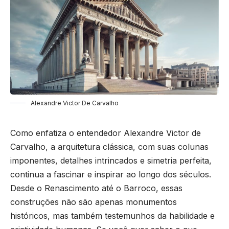
Alexandre Victor De Carvalho
Como enfatiza o entendedor Alexandre Victor de
Carvalho, a arquitetura clássica, com suas colunas
imponentes, detalhes intrincados e simetria perfeita,
continua a fascinar e inspirar ao longo dos séculos.
Desde o Renascimento até o Barroco, essas
construções não são apenas monumentos
históricos, mas também testemunhos da habilidade e