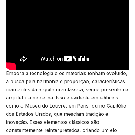
Embora a tecnologia e os materiais tenham evoluído,
a busca pela harmonia e proporção, características
marcantes da arquitetura clássica, segue presente na
arquitetura moderna. Isso é evidente em edifícios
como o Museu do Louvre, em Paris, ou no Capitólio
dos Estados Unidos, que mesclam tradição e
inovação. Esses elementos clássicos são
constantemente reinterpretados, criando um elo