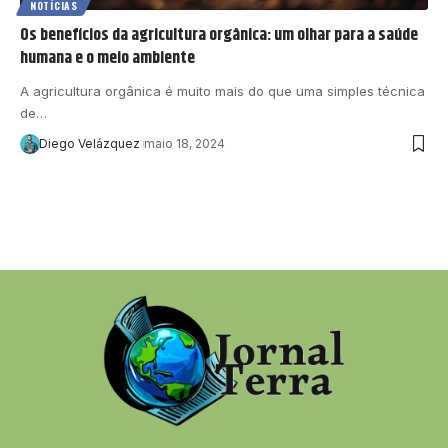
NOTÍCIAS
Os benefícios da agricultura orgânica: um olhar para a saúde
humana e o meio ambiente
A agricultura orgânica é muito mais do que uma simples técnica
de…
Diego Velázquez
maio 18, 2024