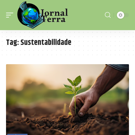
Tag:
Sustentabilidade