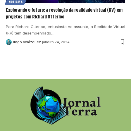
NOTÍCIAS
Explorando o futuro: a revolução da realidade virtual (RV) em
projetos com Richard Otterloo
Para Richard Otterloo, entusiasta no assunto, a Realidade Virtual
(RV) tem desempenhado…
Diego Velázquez
janeiro 24, 2024