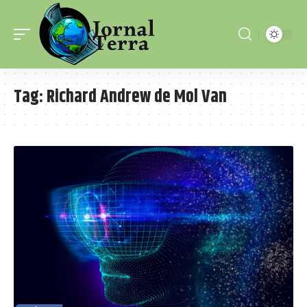
Tag:
Richard Andrew de Mol Van