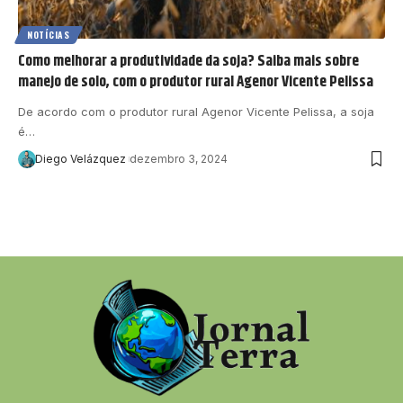
NOTÍCIAS
Como melhorar a produtividade da soja? Saiba mais sobre
manejo de solo, com o produtor rural Agenor Vicente Pelissa
De acordo com o produtor rural Agenor Vicente Pelissa, a soja
é…
Diego Velázquez
dezembro 3, 2024