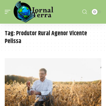
Tag:
Produtor Rural Agenor Vicente
Pelissa