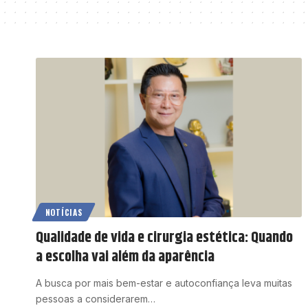
NOTÍCIAS
Qualidade de vida e cirurgia estética: Quando
a escolha vai além da aparência
A busca por mais bem-estar e autoconfiança leva muitas
pessoas a considerarem…