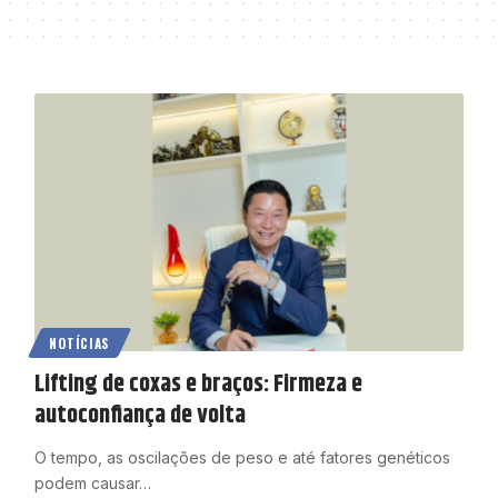
NOTÍCIAS
Lifting de coxas e braços: Firmeza e
autoconfiança de volta
O tempo, as oscilações de peso e até fatores genéticos
podem causar…