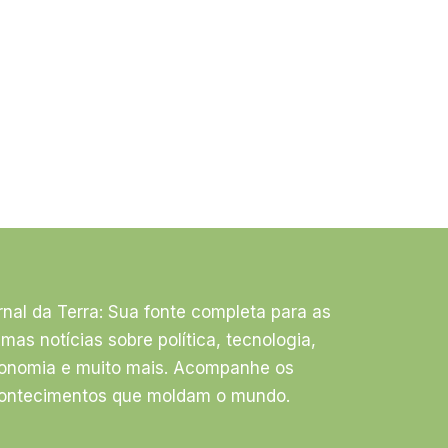
rnal da Terra: Sua fonte completa para as
timas notícias sobre política, tecnologia,
onomia e muito mais. Acompanhe os
ontecimentos que moldam o mundo.