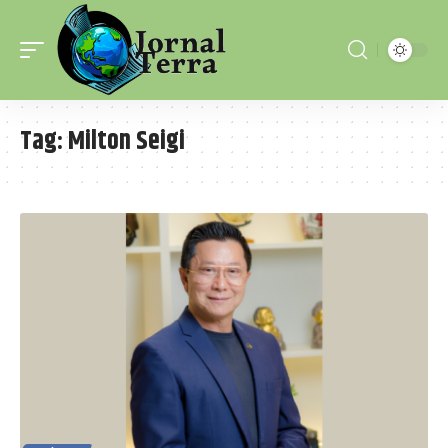
Tag:
Milton Seigi