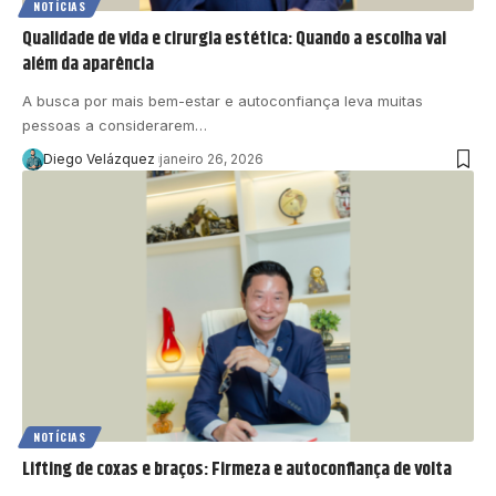
NOTÍCIAS
Qualidade de vida e cirurgia estética: Quando a escolha vai
além da aparência
A busca por mais bem-estar e autoconfiança leva muitas
pessoas a considerarem…
Diego Velázquez
janeiro 26, 2026
NOTÍCIAS
Lifting de coxas e braços: Firmeza e autoconfiança de volta