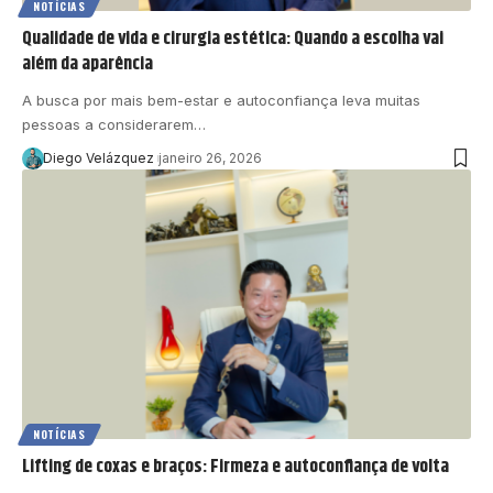
NOTÍCIAS
Qualidade de vida e cirurgia estética: Quando a escolha vai
além da aparência
A busca por mais bem-estar e autoconfiança leva muitas
pessoas a considerarem…
Diego Velázquez
janeiro 26, 2026
NOTÍCIAS
Lifting de coxas e braços: Firmeza e autoconfiança de volta