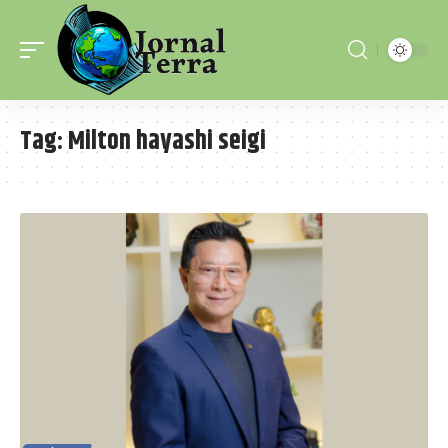
Tag:
Milton hayashi seigi