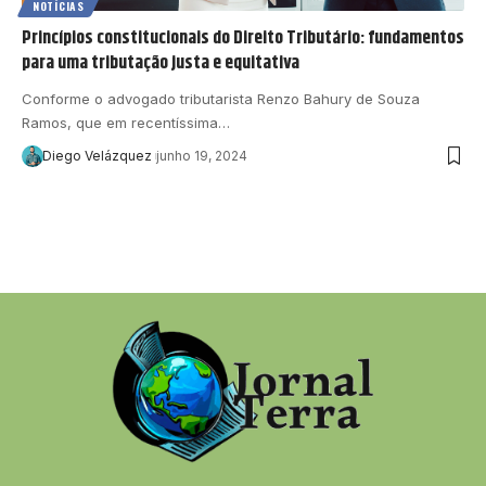
NOTÍCIAS
Princípios constitucionais do Direito Tributário: fundamentos
para uma tributação justa e equitativa
Conforme o advogado tributarista Renzo Bahury de Souza
Ramos, que em recentíssima…
Diego Velázquez
junho 19, 2024