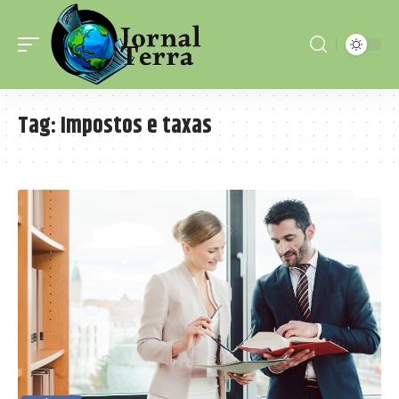
Tag:
Impostos e taxas