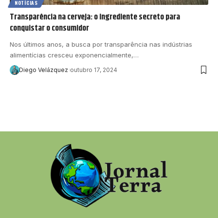
NOTÍCIAS
Transparência na cerveja: o ingrediente secreto para
conquistar o consumidor
Nos últimos anos, a busca por transparência nas indústrias
alimentícias cresceu exponencialmente,…
Diego Velázquez
outubro 17, 2024