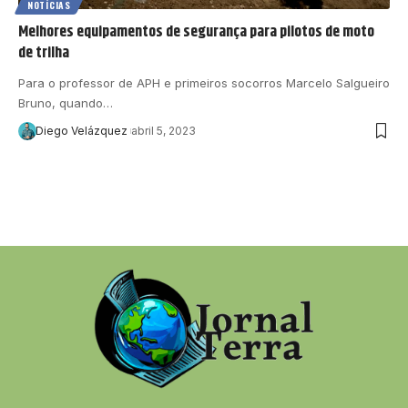
NOTÍCIAS
Melhores equipamentos de segurança para pilotos de moto
de trilha
Para o professor de APH e primeiros socorros Marcelo Salgueiro
Bruno, quando…
Diego Velázquez
abril 5, 2023