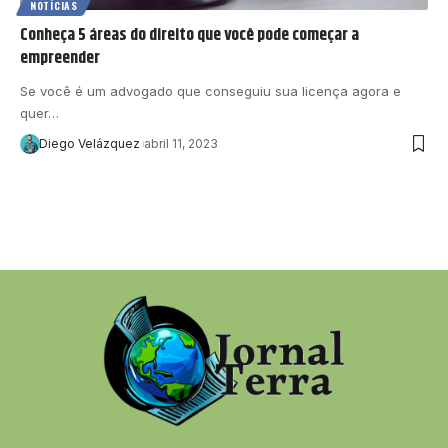
NOTÍCIAS
Conheça 5 áreas do direito que você pode começar a
empreender
Se você é um advogado que conseguiu sua licença agora e
quer…
Diego Velázquez
abril 11, 2023