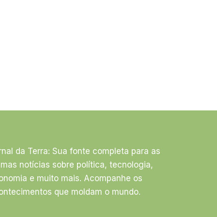
rnal da Terra: Sua fonte completa para as
timas notícias sobre política, tecnologia,
onomia e muito mais. Acompanhe os
ontecimentos que moldam o mundo.