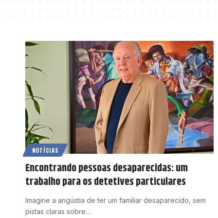
NOTÍCIAS
Encontrando pessoas desaparecidas: um
trabalho para os detetives particulares
Imagine a angústia de ter um familiar desaparecido, sem
pistas claras sobre…