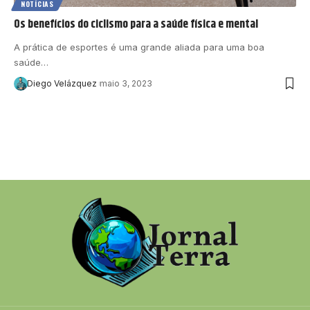
NOTÍCIAS
Os benefícios do ciclismo para a saúde física e mental
A prática de esportes é uma grande aliada para uma boa
saúde…
Diego Velázquez
maio 3, 2023