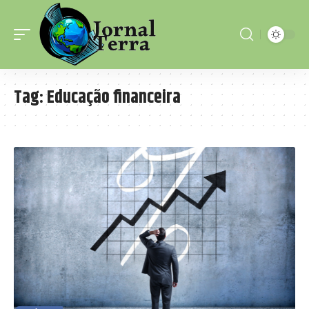
Tag:
Educação financeira