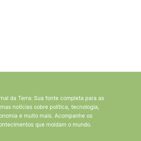
rnal da Terra: Sua fonte completa para as
timas notícias sobre política, tecnologia,
onomia e muito mais. Acompanhe os
ontecimentos que moldam o mundo.