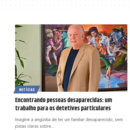
NOTÍCIAS
Encontrando pessoas desaparecidas: um
trabalho para os detetives particulares
Imagine a angústia de ter um familiar desaparecido, sem
pistas claras sobre…