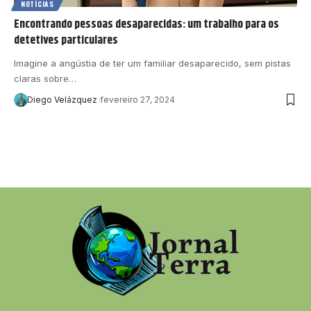
NOTÍCIAS
Encontrando pessoas desaparecidas: um trabalho para os
detetives particulares
Imagine a angústia de ter um familiar desaparecido, sem pistas
claras sobre…
Diego Velázquez
fevereiro 27, 2024