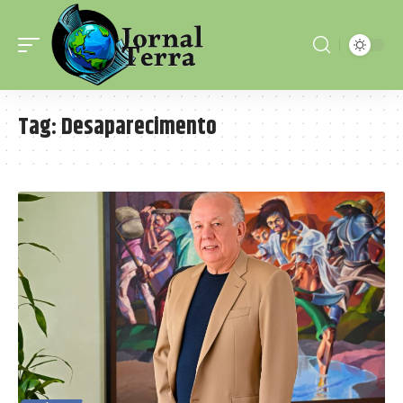
Tag:
Desaparecimento