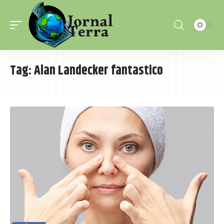
Tag:
Alan Landecker fantastico