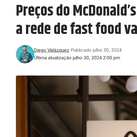
Preços do McDonald’s
a rede de fast food va
Diego Velázquez
Publicado julho 30, 2024
Última atualização julho 30, 2024 2:00 pm