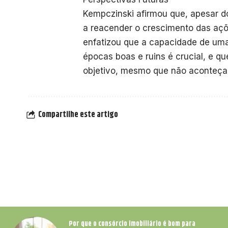
Kempczinski afirmou que, apesar d
a reacender o crescimento das açõ
enfatizou que a capacidade de u
épocas boas e ruins é crucial, e 
objetivo, mesmo que não aconteça d
Compartilhe este artigo
Por que o consórcio imobiliário é bom para