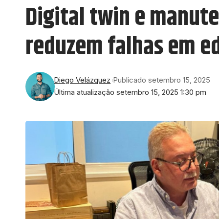
Digital twin e manut
reduzem falhas em ed
Diego Velázquez
Publicado setembro 15, 2025
Última atualização setembro 15, 2025 1:30 pm