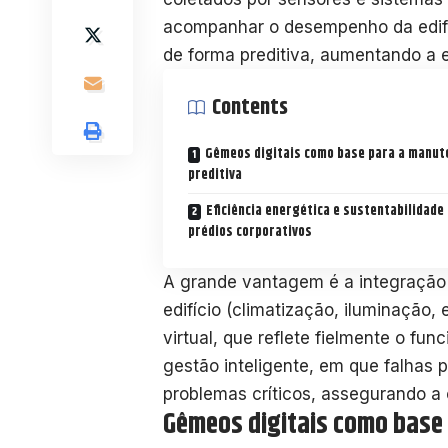
acompanhar o desempenho da edifi
de forma preditiva, aumentando a e
Contents
Gêmeos digitais como base para a manut
preditiva
Eficiência energética e sustentabilidade
prédios corporativos
A grande vantagem é a integração e
edifício (climatização, iluminação
virtual, que reflete fielmente o fu
gestão inteligente, em que falhas 
problemas críticos, assegurando a
Gêmeos digitais como base